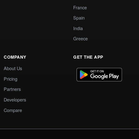
France
Spain
India
Greece
COMPANY
GET THE APP
About Us
Pricing
Partners
Developers
Compare