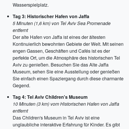
Wasserspielplatz.
Tag 3: Historischer Hafen von Jaffa
5 Minuten (1,6 km) von Tel Aviv Sea Promenade
entfernt
Der alte Hafen von Jaffa ist eines der ältesten
Kontinuierlich bewohnten Gebiete der Welt. Mit seinen
engen Gassen, Geschäften und Cafés ist es der
perfekte Ort, um die Atmosphäre des historischen Tel
Aviv zu genießen. Besuchen Sie das Alte Jaffa
Museum, sehen Sie eine Ausstellung oder genießen
Sie einfach einen Spaziergang durch diese charmante
Gegend.
Tag 4: Tel Aviv Children's Museum
10 Minuten (3 km) vom Historischen Hafen von Jaffa
entfernt
Das Children's Museum in Tel Aviv ist eine
unglaubliche interaktive Erfahrung für Kinder. Es gibt