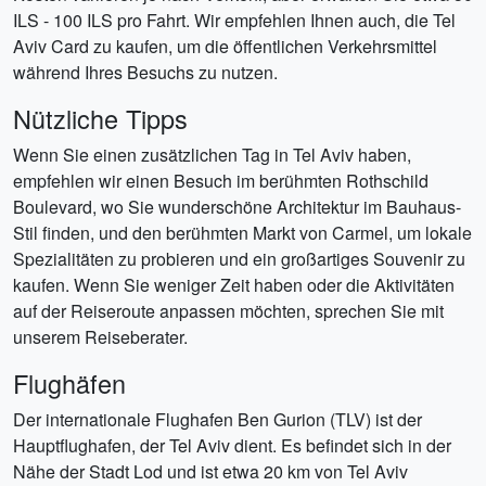
ILS - 100 ILS pro Fahrt. Wir empfehlen Ihnen auch, die Tel
Aviv Card zu kaufen, um die öffentlichen Verkehrsmittel
während Ihres Besuchs zu nutzen.
Nützliche Tipps
Wenn Sie einen zusätzlichen Tag in Tel Aviv haben,
empfehlen wir einen Besuch im berühmten Rothschild
Boulevard, wo Sie wunderschöne Architektur im Bauhaus-
Stil finden, und den berühmten Markt von Carmel, um lokale
Spezialitäten zu probieren und ein großartiges Souvenir zu
kaufen. Wenn Sie weniger Zeit haben oder die Aktivitäten
auf der Reiseroute anpassen möchten, sprechen Sie mit
unserem Reiseberater.
Flughäfen
Der internationale Flughafen Ben Gurion (TLV) ist der
Hauptflughafen, der Tel Aviv dient. Es befindet sich in der
Nähe der Stadt Lod und ist etwa 20 km von Tel Aviv