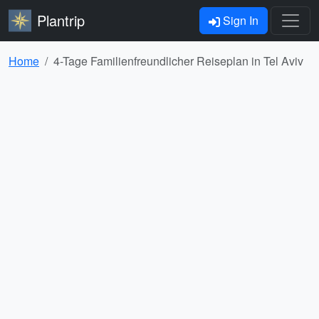
Plantrip
Sign In
Home
4-Tage Familienfreundlicher Reiseplan in Tel Aviv