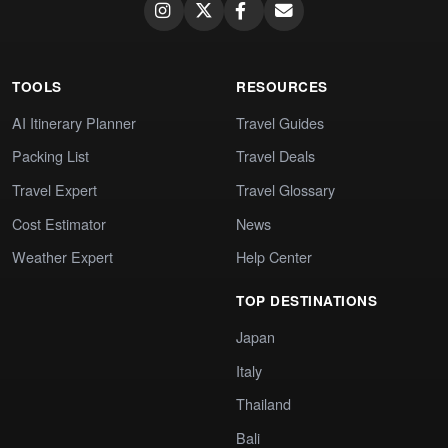
TOOLS
RESOURCES
AI Itinerary Planner
Travel Guides
Packing List
Travel Deals
Travel Expert
Travel Glossary
Cost Estimator
News
Weather Expert
Help Center
TOP DESTINATIONS
Japan
Italy
Thailand
Bali