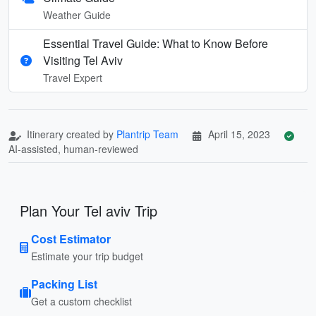
Weather Guide
Essential Travel Guide: What to Know Before
Visiting Tel Aviv
Travel Expert
Itinerary created by
Plantrip Team
April 15, 2023
AI-assisted, human-reviewed
Plan Your Tel aviv Trip
Cost Estimator
Estimate your trip budget
Packing List
Get a custom checklist