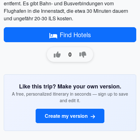
entfernt. Es gibt Bahn- und Busverbindungen vom
Flughafen in die Innenstadt, die etwa 30 Minuten dauern
und ungefähr 20-30 ILS kosten.
Find Hotels
0
Like this trip? Make your own version.
A free, personalized itinerary in seconds — sign up to save
and edit it.
Create my version