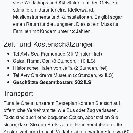
viele Workshops und Aktivitäten, um den Geist zu
stimulieren, darunter eine Kletterwand,
Musikinstrumente und Kunststationen. Es gibt sogar
einen Raum für die Jüngsten. Dies ist ein Muss für
Familien mit Kindern unter 12 Jahren.
Zeit- und Kostenschätzungen
Tel Aviv Sea Promenade (30 Minuten, frei)
Safari Ramat Gan (3 Stunden, 110 ILS)
Historischer Hafen von Jaffa (2 Stunden, frei)
Tel Aviv Children's Museum (2 Stunden, 92 ILS)
Geschätzte Gesamtkosten: 202 ILS
Transport
Für alle Orte in unserem Reiseplan können Sie sich auf
öffentliche Verkehrsmittel wie Bus oder Zug verlassen.
Taxis sind auch eine bequeme Option, aber stellen Sie
sicher, dass Sie den Preis vor der Fahrt vereinbaren. Die
Kosten variieren je nach Verkehr, aber erwarten Sie etwa 50