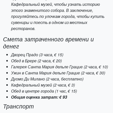
Кафедральный музей, чтобы узнать историю
этого знаменитого собора. В заключение,
прогуляйтесь по улочкам города, чтобы купить
сувениры и поесть в одном из местных
ресторанов.
Смета затраченного времени и
денег
Дворец Прадо (3 часа, € 15)
Обед в Брере (2 часа, € 20)
Галерея Санта Мария дельле Грацие (2 часа, € 10)
Ужин в Санта Мария дельле Грацие (2 часа, € 30)
Дуомо Ди Милано (2 часа, бесплатно)
Кафедральный музей (2 часа, € 3)
Обед в центре города (1 час, € 15)
Общая оценка затрат: € 93
Транспорт