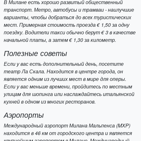
В Милане есть хорошо развитый общественный
транспорт. Метро, автобусы и трамваи - наилучшие
варианты, чтобы добраться до всех туристических
мест. Примерная стоимость проезда € 1,50 за одну
поездку. Водители такси обычно берут € 3 в качестве
начальной платы, а затем € 1,30 за километр.
Полезные советы
Если у вас есть дополнительный день, посетите
театр Ла Скала. Находится в центре города, он
является одним из лучших мест в мире для оперы.
Если у вас меньше времени, пройдитесь по местным
улицам для шопинга или наслаждайтесь итальянской
кухней в одном из многих ресторанов.
Аэропорты
Международный аэропорт Милана Мальпенса (MXP)
находится в 46 км от городского центра и является
крупнейшим аэропортом в Милане. Международный