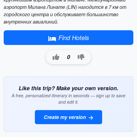
аэропорт Милана Линате (LIN) находится в 7 км от
городского центра и обслуживает большинство
внутренних авиалиний.
Find Hotels
0
Like this trip? Make your own version.
A free, personalized itinerary in seconds — sign up to save
and edit it.
Create my version