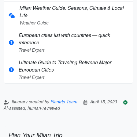
Milan Weather Guide: Seasons, Climate & Local
Life
Weather Guide
European cities list with countries — quick
reference
Travel Expert
Ultimate Guide to Traveling Between Major
European Cities
Travel Expert
Itinerary created by
Plantrip Team
April 15, 2023
AI-assisted, human-reviewed
Plan Your Milan Trip