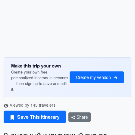
Make this trip your own
Create your own free,
Create my version
personalized itinerary in seconds
— then sign up to save and edit
it.
Viewed by 143 travelers
Save This Itinerary
Share