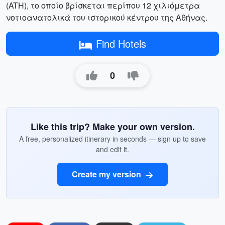
(ATH), το οποίο βρίσκεται περίπου 12 χιλιόμετρα
νοτιοανατολικά του ιστορικού κέντρου της Αθήνας.
Find Hotels
0
Like this trip? Make your own version.
A free, personalized itinerary in seconds — sign up to save
and edit it.
Create my version