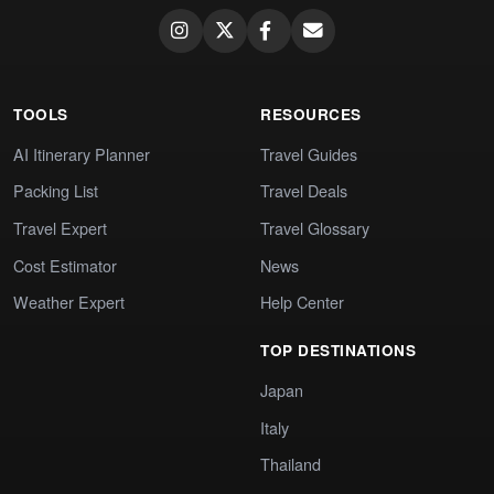
TOOLS
RESOURCES
AI Itinerary Planner
Travel Guides
Packing List
Travel Deals
Travel Expert
Travel Glossary
Cost Estimator
News
Weather Expert
Help Center
TOP DESTINATIONS
Japan
Italy
Thailand