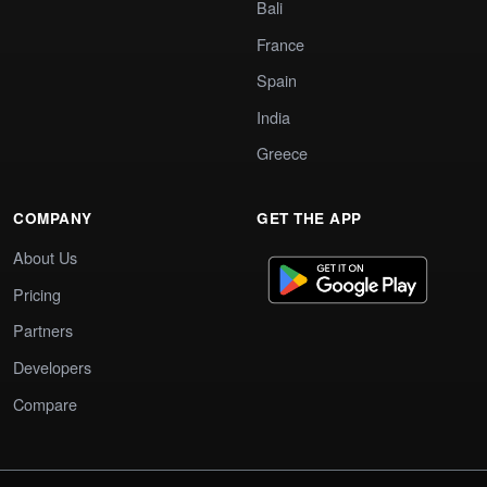
Bali
France
Spain
India
Greece
COMPANY
GET THE APP
About Us
Pricing
Partners
Developers
Compare