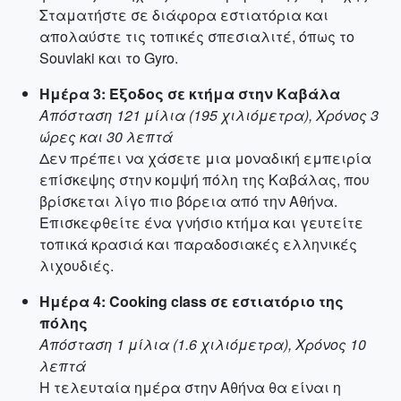
Σταματήστε σε διάφορα εστιατόρια και
απολαύστε τις τοπικές σπεσιαλιτέ, όπως το
Souvlaki και το Gyro.
Ημέρα 3: Έξοδος σε κτήμα στην Καβάλα
Απόσταση 121 μίλια (195 χιλιόμετρα), Χρόνος 3
ώρες και 30 λεπτά
Δεν πρέπει να χάσετε μια μοναδική εμπειρία
επίσκεψης στην κομψή πόλη της Καβάλας, που
βρίσκεται λίγο πιο βόρεια από την Αθήνα.
Επισκεφθείτε ένα γνήσιο κτήμα και γευτείτε
τοπικά κρασιά και παραδοσιακές ελληνικές
λιχουδιές.
Ημέρα 4: Cooking class σε εστιατόριο της
πόλης
Απόσταση 1 μίλια (1.6 χιλιόμετρα), Χρόνος 10
λεπτά
Η τελευταία ημέρα στην Αθήνα θα είναι η