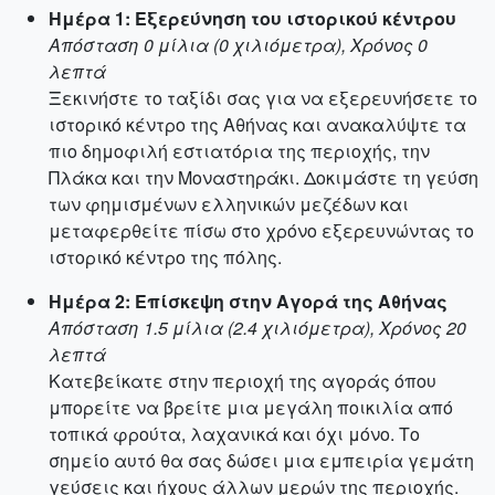
Ημέρα 1: Εξερεύνηση του ιστορικού κέντρου
Απόσταση 0 μίλια (0 χιλιόμετρα), Χρόνος 0
λεπτά
Ξεκινήστε το ταξίδι σας για να εξερευνήσετε το
ιστορικό κέντρο της Αθήνας και ανακαλύψτε τα
πιο δημοφιλή εστιατόρια της περιοχής, την
Πλάκα και την Μοναστηράκι. Δοκιμάστε τη γεύση
των φημισμένων ελληνικών μεζέδων και
μεταφερθείτε πίσω στο χρόνο εξερευνώντας το
ιστορικό κέντρο της πόλης.
Ημέρα 2: Επίσκεψη στην Αγορά της Αθήνας
Απόσταση 1.5 μίλια (2.4 χιλιόμετρα), Χρόνος 20
λεπτά
Κατεβείκατε στην περιοχή της αγοράς όπου
μπορείτε να βρείτε μια μεγάλη ποικιλία από
τοπικά φρούτα, λαχανικά και όχι μόνο. Το
σημείο αυτό θα σας δώσει μια εμπειρία γεμάτη
γεύσεις και ήχους άλλων μερών της περιοχής.