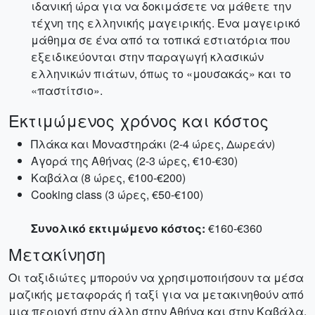
ιδανική ώρα για να δοκιμάσετε να μάθετε την
τέχνη της ελληνικής μαγειρικής. Ένα μαγειρικό
μάθημα σε ένα από τα τοπικά εστιατόρια που
εξειδικεύονται στην παραγωγή κλασικών
ελληνικών πιάτων, όπως το «μουσακάς» και το
«παστίτσιο».
Εκτιμώμενος χρόνος και κόστος
Πλάκα και Μοναστηράκι (2-4 ώρες, Δωρεάν)
Αγορά της Αθήνας (2-3 ώρες, €10-€30)
Καβάλα (8 ώρες, €100-€200)
Cooking class (3 ώρες, €50-€100)
Συνολικό εκτιμώμενο κόστος:
€160-€360
Μετακίνηση
Οι ταξιδιώτες μπορούν να χρησιμοποιήσουν τα μέσα
μαζικής μεταφοράς ή ταξί για να μετακινηθούν από
μια περιοχή στην άλλη στην Αθήνα και στην Καβάλα.