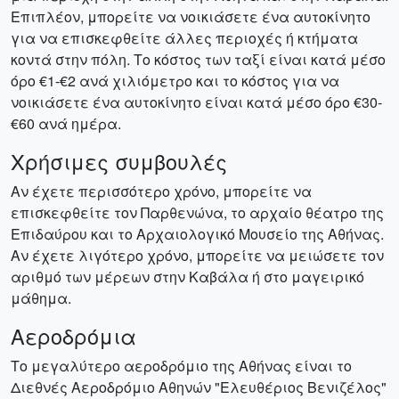
Επιπλέον, μπορείτε να νοικιάσετε ένα αυτοκίνητο
για να επισκεφθείτε άλλες περιοχές ή κτήματα
κοντά στην πόλη. Το κόστος των ταξί είναι κατά μέσο
όρο €1-€2 ανά χιλιόμετρο και το κόστος για να
νοικιάσετε ένα αυτοκίνητο είναι κατά μέσο όρο €30-
€60 ανά ημέρα.
Χρήσιμες συμβουλές
Αν έχετε περισσότερο χρόνο, μπορείτε να
επισκεφθείτε τον Παρθενώνα, το αρχαίο θέατρο της
Επιδαύρου και το Αρχαιολογικό Μουσείο της Αθήνας.
Αν έχετε λιγότερο χρόνο, μπορείτε να μειώσετε τον
αριθμό των μέρεων στην Καβάλα ή στο μαγειρικό
μάθημα.
Αεροδρόμια
Το μεγαλύτερο αεροδρόμιο της Αθήνας είναι το
Διεθνές Αεροδρόμιο Αθηνών "Ελευθέριος Βενιζέλος"