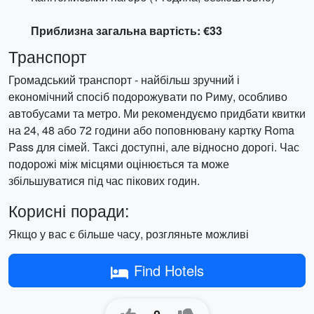
Приблизна загальна вартість: €33
Транспорт
Громадський транспорт - найбільш зручний і
економічний спосіб подорожувати по Риму, особливо
автобусами та метро. Ми рекомендуємо придбати квитки
на 24, 48 або 72 години або поповнювану картку Roma
Pass для сімей. Таксі доступні, але відносно дорогі. Час
подорожі між місцями оцінюється та може
збільшуватися під час пікових годин.
Корисні поради:
Якщо у вас є більше часу, розгляньте можливі
Find Hotels