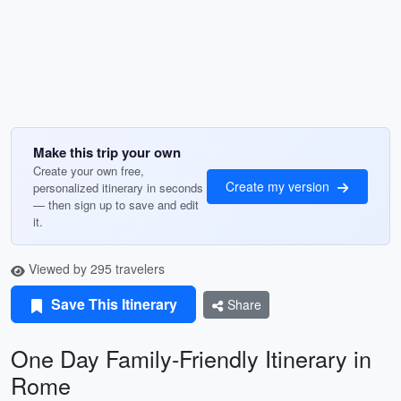
Make this trip your own
Create your own free,
Create my version
personalized itinerary in seconds
— then sign up to save and edit
it.
Viewed by 295 travelers
Save This Itinerary
Share
One Day Family-Friendly Itinerary in
Rome