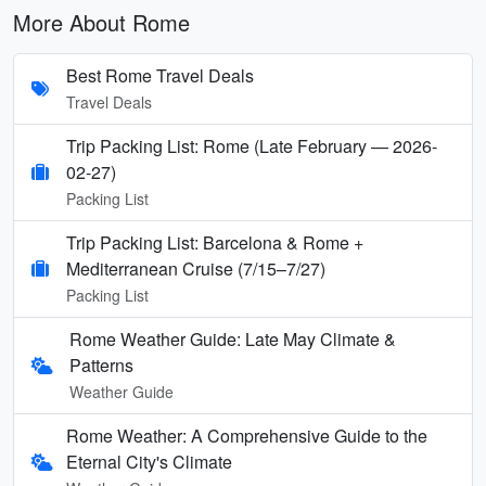
More About Rome
Best Rome Travel Deals
Travel Deals
Trip Packing List: Rome (Late February — 2026-
02-27)
Packing List
Trip Packing List: Barcelona & Rome +
Mediterranean Cruise (7/15–7/27)
Packing List
Rome Weather Guide: Late May Climate &
Patterns
Weather Guide
Rome Weather: A Comprehensive Guide to the
Eternal City's Climate