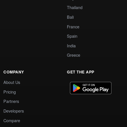
Thailand
Bali
France
Spain
India
Greece
COMPANY
GET THE APP
About Us
Pricing
Partners
Developers
Compare