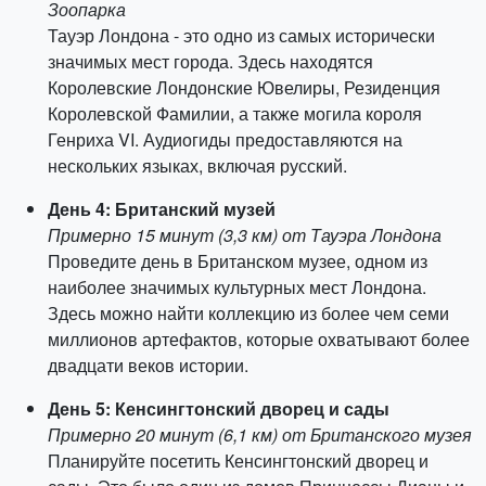
Зоопарка
Тауэр Лондона - это одно из самых исторически
значимых мест города. Здесь находятся
Королевские Лондонские Ювелиры, Резиденция
Королевской Фамилии, а также могила короля
Генриха VI. Аудиогиды предоставляются на
нескольких языках, включая русский.
День 4: Британский музей
Примерно 15 минут (3,3 км) от Тауэра Лондона
Проведите день в Британском музее, одном из
наиболее значимых культурных мест Лондона.
Здесь можно найти коллекцию из более чем семи
миллионов артефактов, которые охватывают более
двадцати веков истории.
День 5: Кенсингтонский дворец и сады
Примерно 20 минут (6,1 км) от Британского музея
Планируйте посетить Кенсингтонский дворец и