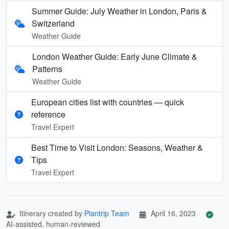
Summer Guide: July Weather in London, Paris &
Switzerland
Weather Guide
London Weather Guide: Early June Climate &
Patterns
Weather Guide
European cities list with countries — quick
reference
Travel Expert
Best Time to Visit London: Seasons, Weather &
Tips
Travel Expert
Itinerary created by
Plantrip Team
April 16, 2023
AI-assisted, human-reviewed