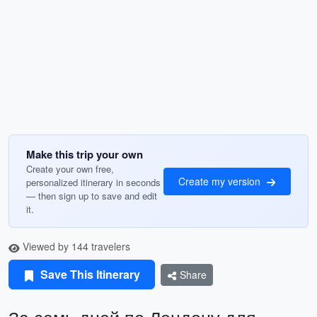
Make this trip your own
Create your own free,
Create my version
personalized itinerary in seconds
— then sign up to save and edit
it.
Viewed by 144 travelers
Save This Itinerary
Share