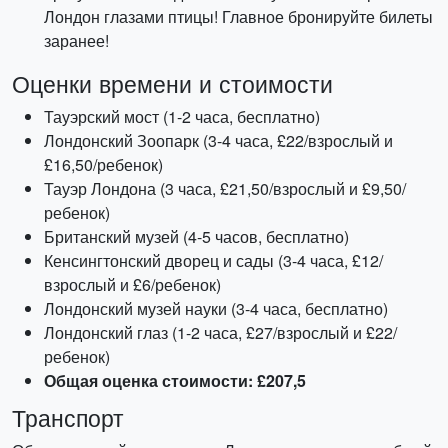
Лондон глазами птицы! Главное бронируйте билеты
заранее!
Оценки времени и стоимости
Тауэрский мост (1-2 часа, бесплатно)
Лондонский Зоопарк (3-4 часа, £22/взрослый и
£16,50/ребенок)
Тауэр Лондона (3 часа, £21,50/взрослый и £9,50/
ребенок)
Британский музей (4-5 часов, бесплатно)
Кенсингтонский дворец и сады (3-4 часа, £12/
взрослый и £6/ребенок)
Лондонский музей науки (3-4 часа, бесплатно)
Лондонский глаз (1-2 часа, £27/взрослый и £22/
ребенок)
Общая оценка стоимости: £207,5
Транспорт