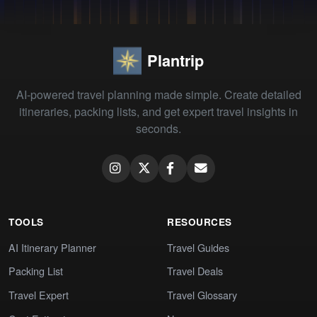
Plantrip
AI-powered travel planning made simple. Create detailed
itineraries, packing lists, and get expert travel insights in
seconds.
TOOLS
RESOURCES
AI Itinerary Planner
Travel Guides
Packing List
Travel Deals
Travel Expert
Travel Glossary