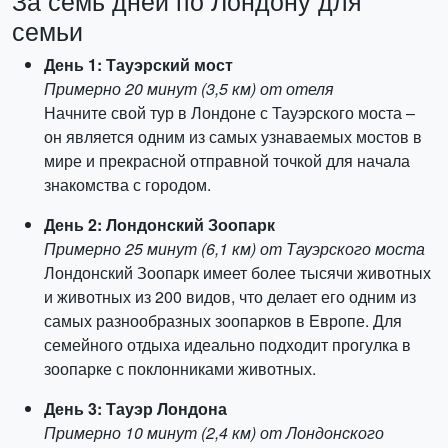
За семь дней по Лондону для
семьи
День 1: Тауэрский мост
Примерно 20 минут (3,5 км) от отеля
Начните свой тур в Лондоне с Тауэрского моста –
он является одним из самых узнаваемых мостов в
мире и прекрасной отправной точкой для начала
знакомства с городом.
День 2: Лондонский Зоопарк
Примерно 25 минут (6,1 км) от Тауэрского моста
Лондонский Зоопарк имеет более тысячи животных
и животных из 200 видов, что делает его одним из
самых разнообразных зоопарков в Европе. Для
семейного отдыха идеально подходит прогулка в
зоопарке с поклонниками животных.
День 3: Тауэр Лондона
Примерно 10 минут (2,4 км) от Лондонского