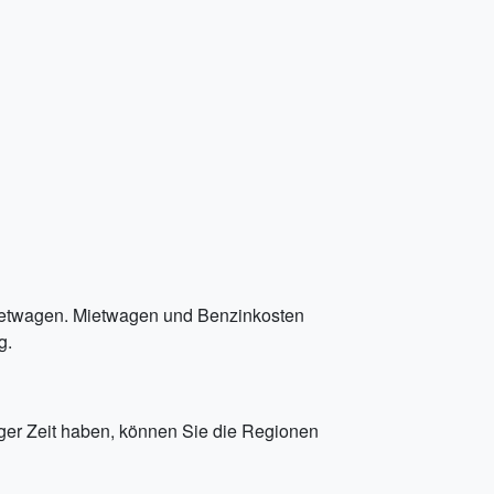
Mietwagen. Mietwagen und Benzinkosten
g.
er Zeit haben, können Sie die Regionen