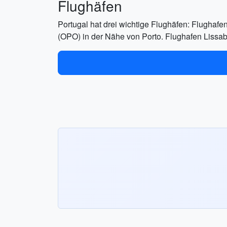
Flughäfen
Portugal hat drei wichtige Flughäfen: Flughaf
(OPO) in der Nähe von Porto. Flughafen Lissabo