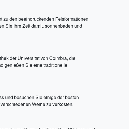
rt zu den beeindruckenden Felsformationen
n Sie Ihre Zeit damit, sonnenbaden und
thek der Universität von Coimbra, die
d genießen Sie eine traditionelle
uss und besuchen Sie einige der besten
e verschiedenen Weine zu verkosten.