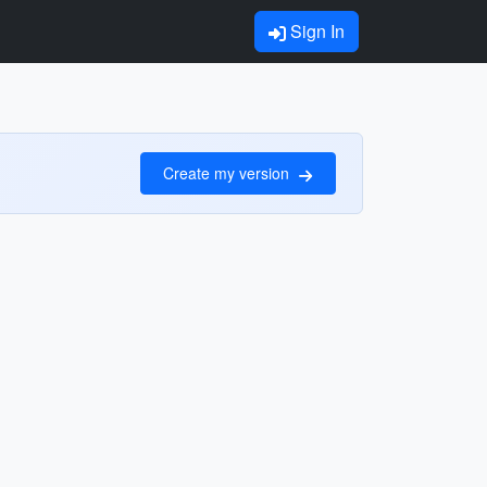
Sign In
Create my version