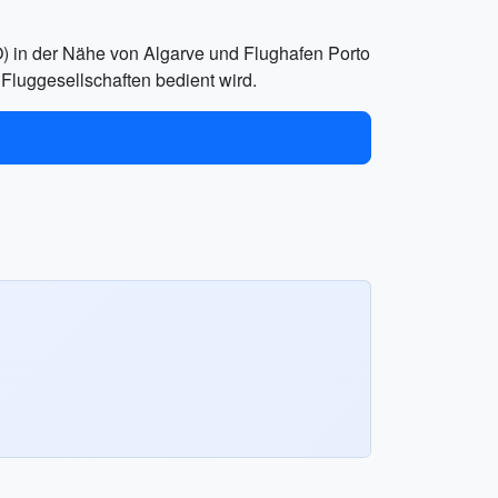
O) in der Nähe von Algarve und Flughafen Porto
 Fluggesellschaften bedient wird.