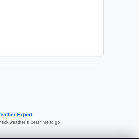
eather Expert
heck weather & best time to go