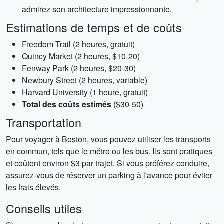
admirez son architecture impressionnante.
Estimations de temps et de coûts
Freedom Trail (2 heures, gratuit)
Quincy Market (2 heures, $10-20)
Fenway Park (2 heures, $20-30)
Newbury Street (2 heures, variable)
Harvard University (1 heure, gratuit)
Total des coûts estimés
($30-50)
Transportation
Pour voyager à Boston, vous pouvez utiliser les transports
en commun, tels que le métro ou les bus. Ils sont pratiques
et coûtent environ $3 par trajet. Si vous préférez conduire,
assurez-vous de réserver un parking à l'avance pour éviter
les frais élevés.
Conseils utiles