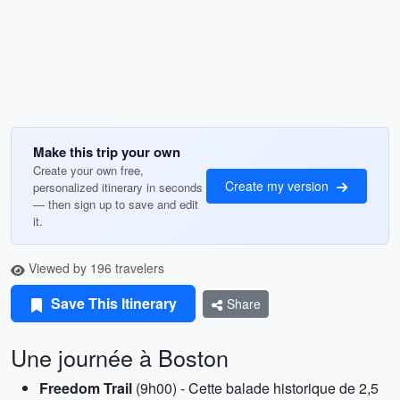
Make this trip your own
Create your own free,
Create my version
personalized itinerary in seconds
— then sign up to save and edit
it.
Viewed by 196 travelers
Save This Itinerary
Share
Une journée à Boston
Freedom Trail
(9h00) - Cette balade historique de 2,5