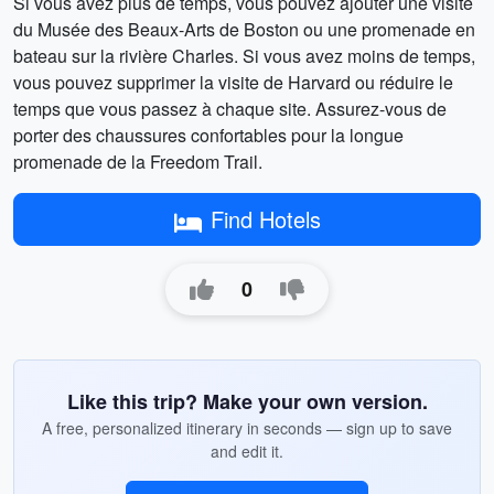
Si vous avez plus de temps, vous pouvez ajouter une visite
du Musée des Beaux-Arts de Boston ou une promenade en
bateau sur la rivière Charles. Si vous avez moins de temps,
vous pouvez supprimer la visite de Harvard ou réduire le
temps que vous passez à chaque site. Assurez-vous de
porter des chaussures confortables pour la longue
promenade de la Freedom Trail.
Find Hotels
0
Like this trip? Make your own version.
A free, personalized itinerary in seconds — sign up to save
and edit it.