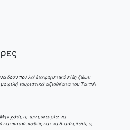
έρες
ν να δουν πολλά διαφορετικά είδη ζώων
δημοφιλή τουριστικά αξιοθέατα του Ταϊπέι
 Μην χάσετε την ευκαιρία να
 και ποτού, καθώς και να διασκεδάσετε