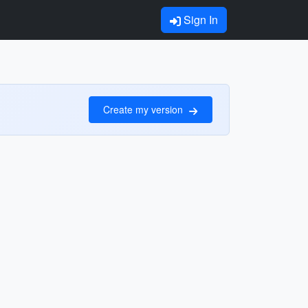
Sign In
Create my version