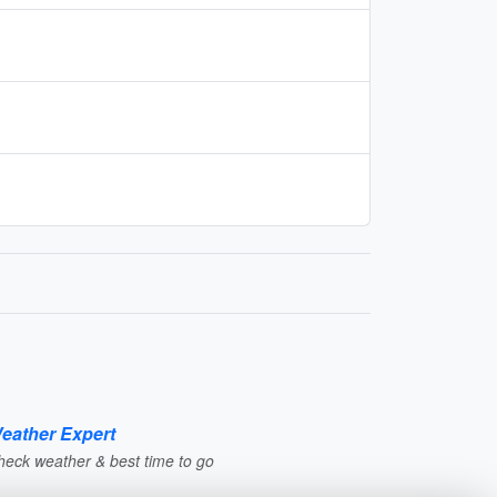
eather Expert
heck weather & best time to go