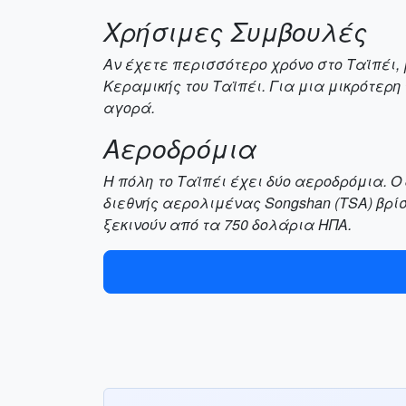
Χρήσιμες Συμβουλές
Αν έχετε περισσότερο χρόνο στο Ταϊπέι, μ
Κεραμικής του Ταϊπέι. Για μια μικρότερ
αγορά.
Αεροδρόμια
Η πόλη το Ταϊπέι έχει δύο αεροδρόμια. Ο
διεθνής αερολιμένας Songshan (TSA) βρίσ
ξεκινούν από τα 750 δολάρια ΗΠΑ.