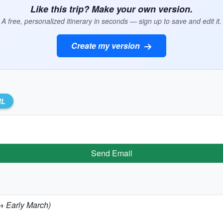
Like this trip? Make your own version.
A free, personalized itinerary in seconds — sign up to save and edit it.
Create my version
RL
Send Email
 → Early March)