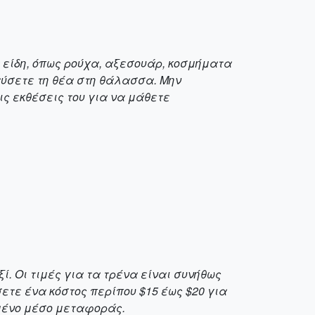
 είδη, όπως ρούχα, αξεσουάρ, κοσμήματα
αύσετε τη θέα στη θάλασσα. Μην
ις εκθέσεις του για να μάθετε
. Οι τιμές για τα τρένα είναι συνήθως
σετε ένα κόστος περίπου $15 έως $20 για
γμένο μέσο μεταφοράς.