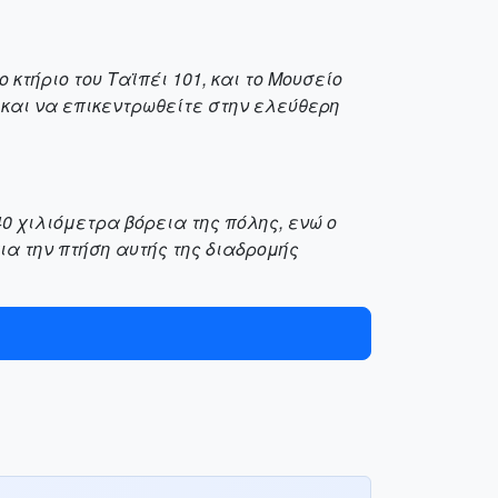
 κτήριο του Ταϊπέι 101, και το Μουσείο
 και να επικεντρωθείτε στην ελεύθερη
40 χιλιόμετρα βόρεια της πόλης, ενώ ο
ια την πτήση αυτής της διαδρομής