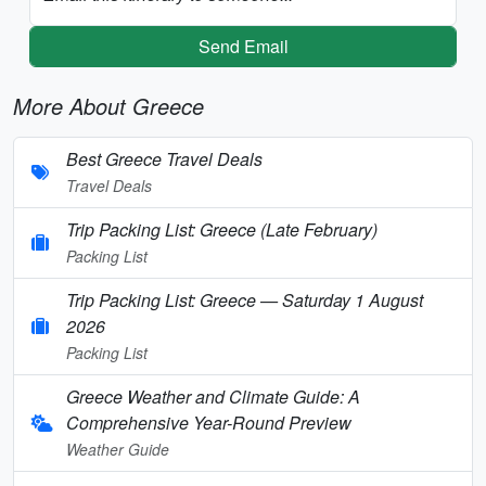
Send Email
More About Greece
Best Greece Travel Deals
Travel Deals
Trip Packing List: Greece (Late February)
Packing List
Trip Packing List: Greece — Saturday 1 August
2026
Packing List
Greece Weather and Climate Guide: A
Comprehensive Year-Round Preview
Weather Guide