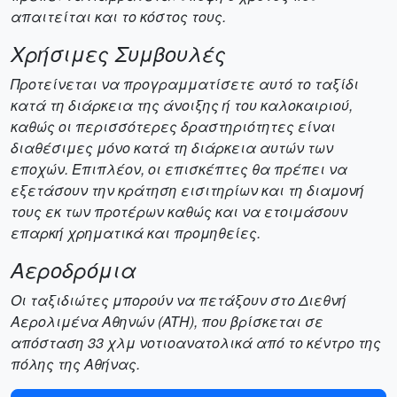
απαιτείται και το κόστος τους.
Χρήσιμες Συμβουλές
Προτείνεται να προγραμματίσετε αυτό το ταξίδι
κατά τη διάρκεια της άνοιξης ή του καλοκαιριού,
καθώς οι περισσότερες δραστηριότητες είναι
διαθέσιμες μόνο κατά τη διάρκεια αυτών των
εποχών. Επιπλέον, οι επισκέπτες θα πρέπει να
εξετάσουν την κράτηση εισιτηρίων και τη διαμονή
τους εκ των προτέρων καθώς και να ετοιμάσουν
επαρκή χρηματικά και προμηθείες.
Αεροδρόμια
Οι ταξιδιώτες μπορούν να πετάξουν στο Διεθνή
Αερολιμένα Αθηνών (ATH), που βρίσκεται σε
απόσταση 33 χλμ νοτιοανατολικά από το κέντρο της
πόλης της Αθήνας.