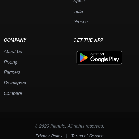
Spain
India
Greece
COMPANY
GET THE APP
About Us
Pricing
Partners
Developers
Compare
© 2026 Plantrip. All rights reserved.
|
Privacy Policy
Terms of Service