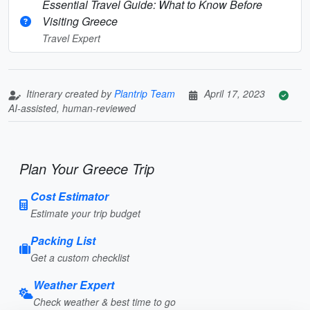
Essential Travel Guide: What to Know Before
Visiting Greece
Travel Expert
Itinerary created by
Plantrip Team
April 17, 2023
AI-assisted, human-reviewed
Plan Your Greece Trip
Cost Estimator
Estimate your trip budget
Packing List
Get a custom checklist
Weather Expert
Check weather & best time to go