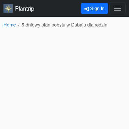
Plantrip
Sign In
Home
5-dniowy plan pobytu w Dubaju dla rodzin