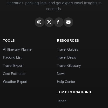
itineraries, packing lists, and get expert travel insights in
seconds.
TOOLS
RESOURCES
AI Itinerary Planner
Travel Guides
Packing List
Travel Deals
Travel Expert
Travel Glossary
Cost Estimator
News
Weather Expert
Help Center
TOP DESTINATIONS
Japan