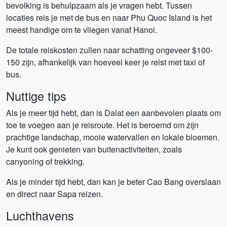
bevolking is behulpzaam als je vragen hebt. Tussen
locaties reis je met de bus en naar Phu Quoc Island is het
meest handige om te vliegen vanaf Hanoi.
De totale reiskosten zullen naar schatting ongeveer $100-
150 zijn, afhankelijk van hoeveel keer je reist met taxi of
bus.
Nuttige tips
Als je meer tijd hebt, dan is Dalat een aanbevolen plaats om
toe te voegen aan je reisroute. Het is beroemd om zijn
prachtige landschap, mooie watervallen en lokale bloemen.
Je kunt ook genieten van buitenactiviteiten, zoals
canyoning of trekking.
Als je minder tijd hebt, dan kan je beter Cao Bang overslaan
en direct naar Sapa reizen.
Luchthavens