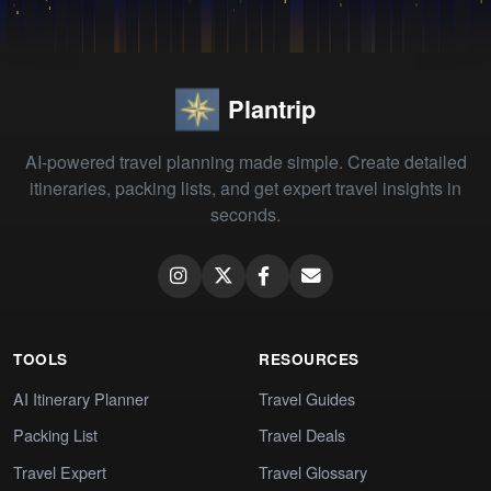
Plantrip
AI-powered travel planning made simple. Create detailed
itineraries, packing lists, and get expert travel insights in
seconds.
TOOLS
RESOURCES
AI Itinerary Planner
Travel Guides
Packing List
Travel Deals
Travel Expert
Travel Glossary