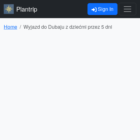
Plantrip
Sign In
Home
Wyjazd do Dubaju z dziećmi przez 5 dni