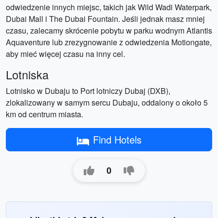
odwiedzenie innych miejsc, takich jak Wild Wadi Waterpark,
Dubai Mall i The Dubai Fountain. Jeśli jednak masz mniej
czasu, zalecamy skrócenie pobytu w parku wodnym Atlantis
Aquaventure lub zrezygnowanie z odwiedzenia Motiongate,
aby mieć więcej czasu na inny cel.
Lotniska
Lotnisko w Dubaju to Port lotniczy Dubaj (DXB),
zlokalizowany w samym sercu Dubaju, oddalony o około 5
km od centrum miasta.
Find Hotels
0