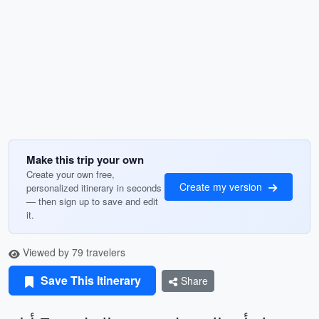
Make this trip your own
Create your own free,
Create my version
personalized itinerary in seconds
— then sign up to save and edit
it.
Viewed by 79 travelers
Save This Itinerary
Share