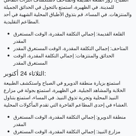
للمدينة. في الظهيرة، استمتع بالتجول في الحدائق الجميلة
والمنتزهات. في المساء، قم بتذوق الأطباق المحلية الشهية في أحد
المطاعم التقليدية.
القلعة القديمة: إجمالي التكلفة المقدرة، الوقت المستغرق
المقدر
المتاحف: إجمالي التكلفة المقدرة، الوقت المستغرق المقدر
الحدائق والمنتزهات: إجمالي التكلفة المقدرة، الوقت
المستغرق المقدر
الثلاثاء 24 أكتوبر:
استمتع بزيارة منطقة الدويرو في الصباح واستكشف الطبيعة
الخلابة والمشاهد الجبلية. في الظهيرة، استمتع بجولة في مزارع
النبيذ المحلية وتجربة تذوق النبيذ. في المساء، استمتع بتناول
العشاء في إحدى المطاعم الفاخرة التي تقدم المأكولات المحلية.
منطقة الدويرو: إجمالي التكلفة المقدرة، الوقت المستغرق
المقدر
مزارع النبيذ: إجمالي التكلفة المقدرة، الوقت المستغرق