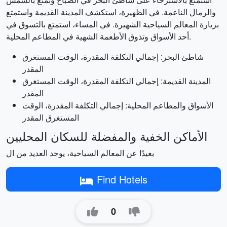
والرمال الناعمة. في الظهيرة، استكشف المدينة القديمة واستمتع
بزيارة المعالم السياحية الشهيرة. في المساء، استمتع بالتسوق في
أحد الأسواق وتذوق الأطعمة الشهية في المطاعم المحلية.
شاطئ البحر: إجمالي التكلفة المقدرة، الوقت المستغرق
المقدر
المدينة القديمة: إجمالي التكلفة المقدرة، الوقت المستغرق
المقدر
الأسواق والمطاعم المحلية: إجمالي التكلفة المقدرة، الوقت
المستغرق المقدر
الأماكن الخفية والمفضلة للسكان المحليين
بعيدًا عن المعالم السياحية، يوجد العديد من ال
Find Hotels
0