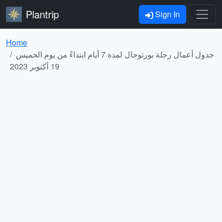
Plantrip
Sign In
Home
جدول أعمال رحلة بورتوجال لمدة 7 أيام ابتداءً من يوم الخميس
19 أكتوبر 2023