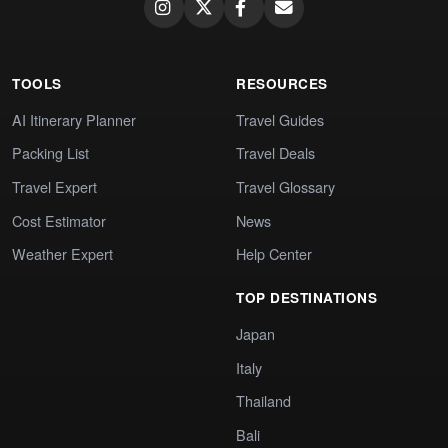
TOOLS
RESOURCES
AI Itinerary Planner
Travel Guides
Packing List
Travel Deals
Travel Expert
Travel Glossary
Cost Estimator
News
Weather Expert
Help Center
TOP DESTINATIONS
Japan
Italy
Thailand
Bali