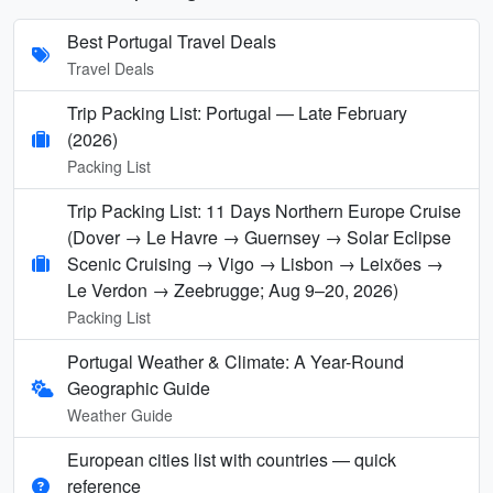
Best Portugal Travel Deals
Travel Deals
Trip Packing List: Portugal — Late February
(2026)
Packing List
Trip Packing List: 11 Days Northern Europe Cruise
(Dover → Le Havre → Guernsey → Solar Eclipse
Scenic Cruising → Vigo → Lisbon → Leixões →
Le Verdon → Zeebrugge; Aug 9–20, 2026)
Packing List
Portugal Weather & Climate: A Year-Round
Geographic Guide
Weather Guide
European cities list with countries — quick
reference