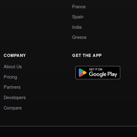
France
Spain
India
Greece
COMPANY
GET THE APP
About Us
Pricing
Partners
Developers
Compare