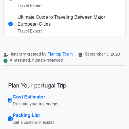
Travel Expert
Ultimate Guide to Traveling Between Major
European Cities
Travel Expert
Itinerary created by
Plantrip Team
September 5, 2023
AI-assisted, human-reviewed
Plan Your portugal Trip
Cost Estimator
Estimate your trip budget
Packing List
Get a custom checklist