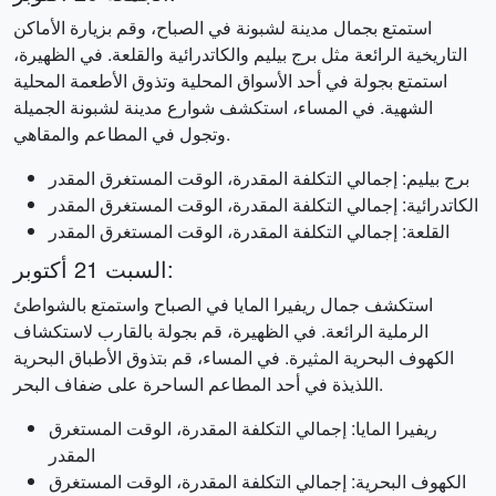
استمتع بجمال مدينة لشبونة في الصباح، وقم بزيارة الأماكن
التاريخية الرائعة مثل برج بيليم والكاتدرائية والقلعة. في الظهيرة،
استمتع بجولة في أحد الأسواق المحلية وتذوق الأطعمة المحلية
الشهية. في المساء، استكشف شوارع مدينة لشبونة الجميلة
وتجول في المطاعم والمقاهي.
برج بيليم: إجمالي التكلفة المقدرة، الوقت المستغرق المقدر
الكاتدرائية: إجمالي التكلفة المقدرة، الوقت المستغرق المقدر
القلعة: إجمالي التكلفة المقدرة، الوقت المستغرق المقدر
السبت 21 أكتوبر:
استكشف جمال ريفيرا المايا في الصباح واستمتع بالشواطئ
الرملية الرائعة. في الظهيرة، قم بجولة بالقارب لاستكشاف
الكهوف البحرية المثيرة. في المساء، قم بتذوق الأطباق البحرية
اللذيذة في أحد المطاعم الساحرة على ضفاف البحر.
ريفيرا المايا: إجمالي التكلفة المقدرة، الوقت المستغرق
المقدر
الكهوف البحرية: إجمالي التكلفة المقدرة، الوقت المستغرق