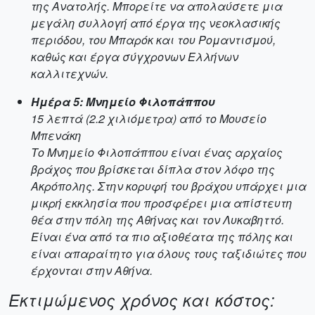
της Ανατολής. Μπορείτε να απολαύσετε μια
μεγάλη συλλογή από έργα της νεοκλασικής
περιόδου, του Μπαρόκ και του Ρομαντισμού,
καθώς και έργα σύγχρονων Ελλήνων
καλλιτεχνών.
Ημέρα 5: Μνημείο Φιλοπάππου
15 λεπτά (2.2 χιλιόμετρα) από το Μουσείο
Μπενάκη
Το Μνημείο Φιλοπάππου είναι ένας αρχαίος
βράχος που βρίσκεται δίπλα στον λόφο της
Ακρόπολης. Στην κορυφή του βράχου υπάρχει μια
μικρή εκκλησία που προσφέρει μια απίστευτη
θέα στην πόλη της Αθήνας και τον Λυκαβηττό.
Είναι ένα από τα πιο αξιοθέατα της πόλης και
είναι απαραίτητο για όλους τους ταξιδιώτες που
έρχονται στην Αθήνα.
Εκτιμώμενος χρόνος και κόστος: