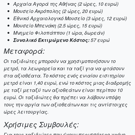
Αρχαία Αγορά της Αθήνας (2 ώρες, 10 ευρώ)
Μουσείο Ακρόπολης (2 ώρες, 20 ευρώ)
Εθνικό Αρχαιολογικό Μουσείο (3 ώρες, 12 ευρώ)
Μουσείο Μπενάκη (2.5 ώρες, 15 ευρώ)
Μνημείο Φιλοπάππου (1 ώρα, δωρεάν)
Συνολικό Εκτιμώμενο Κόστος:
57 ευρώ
Μεταφορά:
Οι ταξιδιώτες μπορούν να χρησιμοποιήσουν το
μετρό, τα λεωφορεία και τα ταξί για να φτάσουν
στα αξιοθέατα. Το κόστος ενός ενιαίου εισιτηρίου
μετρό είναι 1,40 ευρώ, ενώ το κόστος μιας διαδρομής
με ταξί μεταξύ των αξιοθεάτων είναι περίπου 10
ευρώ. Οι ταξιδιώτες θα πρέπει να λάβουν υπόψη
τους την αργία των αξιοθεάτων και τις αντίστοιχες
ώρες λειτουργίας.
Χρήσιμες Συμβουλές:
Για τους ταξιδιώτες που έχουν περισσότερο χρόνο,