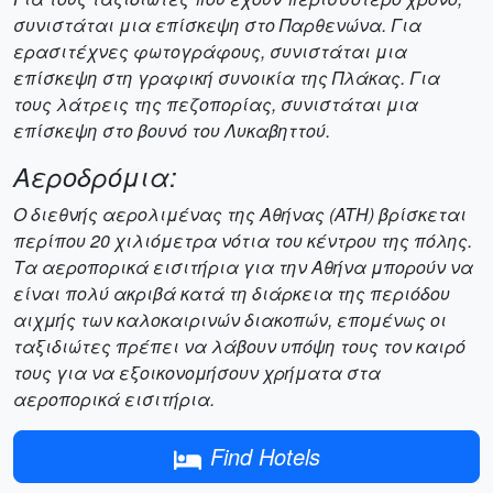
συνιστάται μια επίσκεψη στο Παρθενώνα. Για
ερασιτέχνες φωτογράφους, συνιστάται μια
επίσκεψη στη γραφική συνοικία της Πλάκας. Για
τους λάτρεις της πεζοπορίας, συνιστάται μια
επίσκεψη στο βουνό του Λυκαβηττού.
Αεροδρόμια:
Ο διεθνής αερολιμένας της Αθήνας (ATH) βρίσκεται
περίπου 20 χιλιόμετρα νότια του κέντρου της πόλης.
Τα αεροπορικά εισιτήρια για την Αθήνα μπορούν να
είναι πολύ ακριβά κατά τη διάρκεια της περιόδου
αιχμής των καλοκαιρινών διακοπών, επομένως οι
ταξιδιώτες πρέπει να λάβουν υπόψη τους τον καιρό
τους για να εξοικονομήσουν χρήματα στα
αεροπορικά εισιτήρια.
Find Hotels