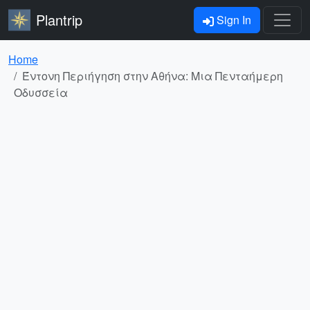
Plantrip
Sign In
Home
Έντονη Περιήγηση στην Αθήνα: Μια Πενταήμερη
Οδυσσεία