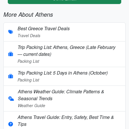
More About Athens
Best Greece Travel Deals
Travel Deals
Trip Packing List: Athens, Greece (Late February
— current dates)
Packing List
Trip Packing List: 5 Days in Athens (October)
Packing List
Athens Weather Guide: Climate Patterns &
Seasonal Trends
Weather Guide
Athens Travel Guide: Entry, Safety, Best Time &
Tips