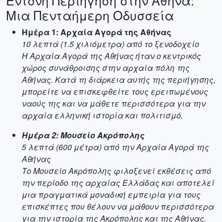
Έντονη Περιήγηση στην Αθήνα:
Μια Πενταήμερη Οδυσσεία
Ημέρα 1: Αρχαία Αγορά της Αθήνας
10 λεπτά (1.5 χιλιόμετρα) από το ξενοδοχείο
Η Αρχαία Αγορά της Αθήνας ήταν ο κεντρικός
χώρος συνάθροισης στην αρχαία πόλη της
Αθήνας. Κατά τη διάρκεια αυτής της περιήγησης,
μπορείτε να επισκεφθείτε τους ερειπωμένους
ναούς της και να μάθετε περισσότερα για την
αρχαία ελληνική ιστορία και πολιτισμό.
Ημέρα 2: Μουσείο Ακρόπολης
5 λεπτά (600 μέτρα) από την Αρχαία Αγορά της
Αθήνας
Το Μουσείο Ακρόπολης φιλοξενεί εκθέσεις από
την περίοδο της αρχαίας Ελλάδας και αποτελεί
μια πραγματικά μοναδική εμπειρία για τους
επισκέπτες που θέλουν να μάθουν περισσότερα
για την ιστορία της Ακρόπολης και της Αθήνας.