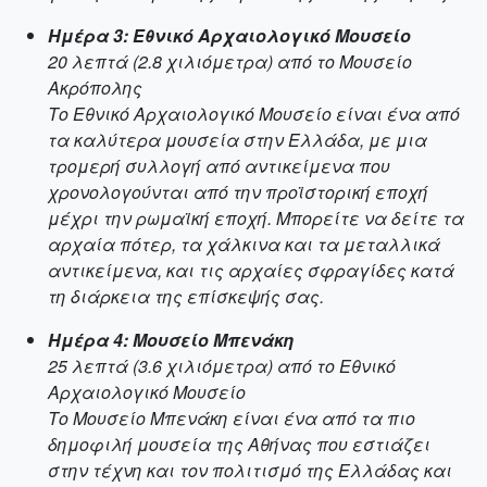
Ημέρα 3: Εθνικό Αρχαιολογικό Μουσείο
20 λεπτά (2.8 χιλιόμετρα) από το Μουσείο
Ακρόπολης
Το Εθνικό Αρχαιολογικό Μουσείο είναι ένα από
τα καλύτερα μουσεία στην Ελλάδα, με μια
τρομερή συλλογή από αντικείμενα που
χρονολογούνται από την προϊστορική εποχή
μέχρι την ρωμαϊκή εποχή. Μπορείτε να δείτε τα
αρχαία πότερ, τα χάλκινα και τα μεταλλικά
αντικείμενα, και τις αρχαίες σφραγίδες κατά
τη διάρκεια της επίσκεψής σας.
Ημέρα 4: Μουσείο Μπενάκη
25 λεπτά (3.6 χιλιόμετρα) από το Εθνικό
Αρχαιολογικό Μουσείο
Το Μουσείο Μπενάκη είναι ένα από τα πιο
δημοφιλή μουσεία της Αθήνας που εστιάζει
στην τέχνη και τον πολιτισμό της Ελλάδας και