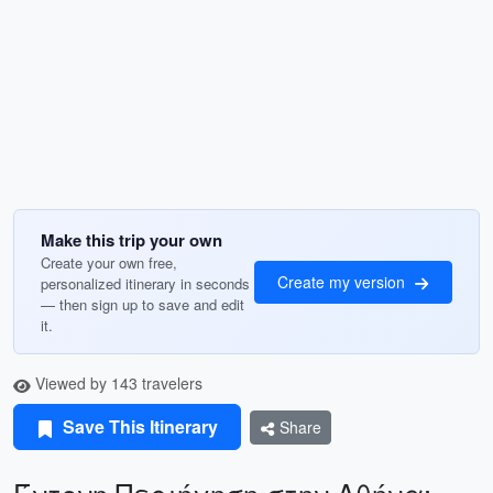
Make this trip your own
Create your own free,
Create my version
personalized itinerary in seconds
— then sign up to save and edit
it.
Viewed by 143 travelers
Save This Itinerary
Share