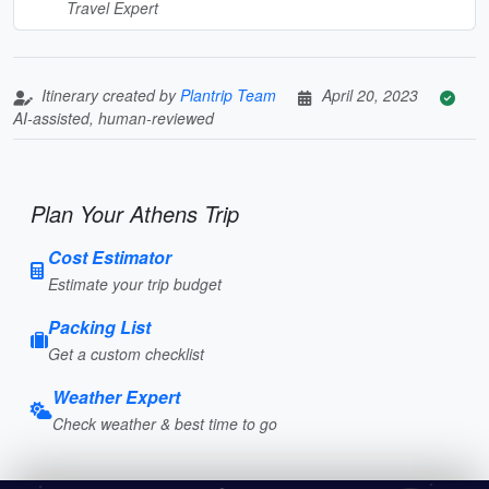
Travel Expert
Itinerary created by
Plantrip Team
April 20, 2023
AI-assisted, human-reviewed
Plan Your Athens Trip
Cost Estimator
Estimate your trip budget
Packing List
Get a custom checklist
Weather Expert
Check weather & best time to go