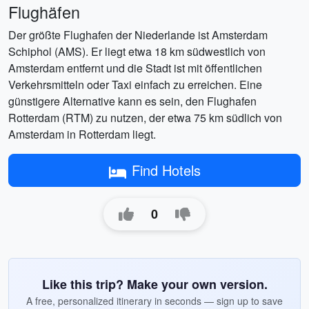
Flughäfen
Der größte Flughafen der Niederlande ist Amsterdam
Schiphol (AMS). Er liegt etwa 18 km südwestlich von
Amsterdam entfernt und die Stadt ist mit öffentlichen
Verkehrsmitteln oder Taxi einfach zu erreichen. Eine
günstigere Alternative kann es sein, den Flughafen
Rotterdam (RTM) zu nutzen, der etwa 75 km südlich von
Amsterdam in Rotterdam liegt.
Find Hotels
0
Like this trip? Make your own version.
A free, personalized itinerary in seconds — sign up to save