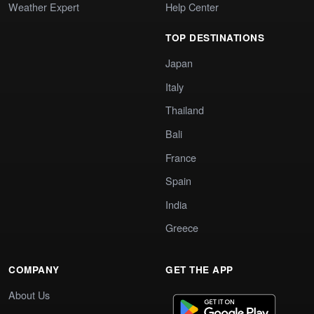
Weather Expert
Help Center
TOP DESTINATIONS
Japan
Italy
Thailand
Bali
France
Spain
India
Greece
COMPANY
GET THE APP
About Us