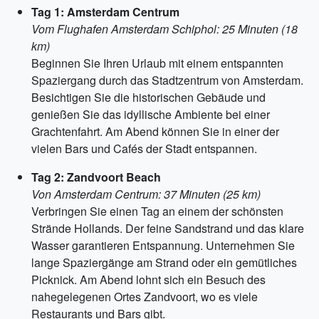
Tag 1: Amsterdam Centrum
Vom Flughafen Amsterdam Schiphol: 25 Minuten (18
km)
Beginnen Sie Ihren Urlaub mit einem entspannten
Spaziergang durch das Stadtzentrum von Amsterdam.
Besichtigen Sie die historischen Gebäude und
genießen Sie das idyllische Ambiente bei einer
Grachtenfahrt. Am Abend können Sie in einer der
vielen Bars und Cafés der Stadt entspannen.
Tag 2: Zandvoort Beach
Von Amsterdam Centrum: 37 Minuten (25 km)
Verbringen Sie einen Tag an einem der schönsten
Strände Hollands. Der feine Sandstrand und das klare
Wasser garantieren Entspannung. Unternehmen Sie
lange Spaziergänge am Strand oder ein gemütliches
Picknick. Am Abend lohnt sich ein Besuch des
nahegelegenen Ortes Zandvoort, wo es viele
Restaurants und Bars gibt.