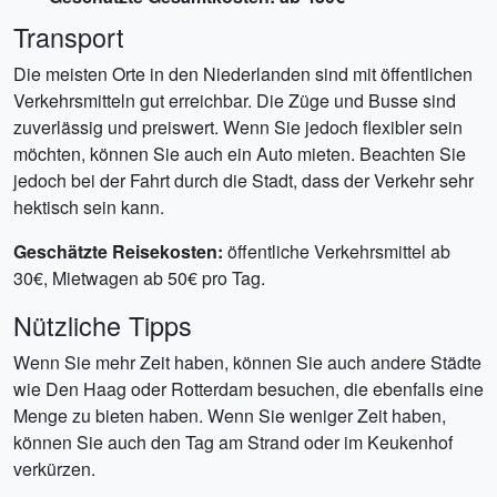
Transport
Die meisten Orte in den Niederlanden sind mit öffentlichen
Verkehrsmitteln gut erreichbar. Die Züge und Busse sind
zuverlässig und preiswert. Wenn Sie jedoch flexibler sein
möchten, können Sie auch ein Auto mieten. Beachten Sie
jedoch bei der Fahrt durch die Stadt, dass der Verkehr sehr
hektisch sein kann.
Geschätzte Reisekosten:
öffentliche Verkehrsmittel ab
30€, Mietwagen ab 50€ pro Tag.
Nützliche Tipps
Wenn Sie mehr Zeit haben, können Sie auch andere Städte
wie Den Haag oder Rotterdam besuchen, die ebenfalls eine
Menge zu bieten haben. Wenn Sie weniger Zeit haben,
können Sie auch den Tag am Strand oder im Keukenhof
verkürzen.