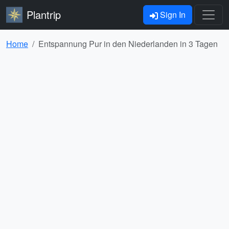
Plantrip
Sign In
Home
Entspannung Pur in den Niederlanden in 3 Tagen