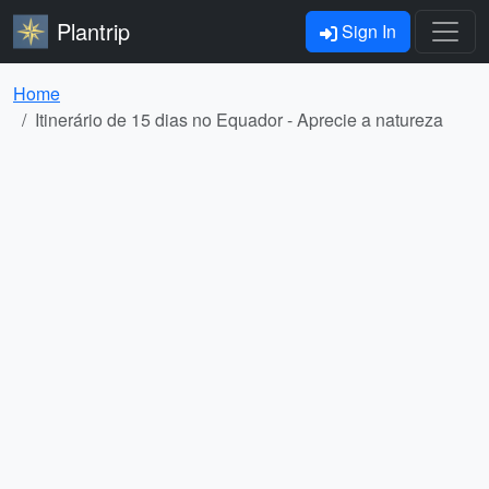
Plantrip
Sign In
Home
Itinerário de 15 dias no Equador - Aprecie a natureza