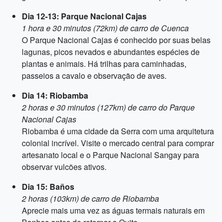
Dia 12-13: Parque Nacional Cajas
1 hora e 30 minutos (72km) de carro de Cuenca
O Parque Nacional Cajas é conhecido por suas belas
lagunas, picos nevados e abundantes espécies de
plantas e animais. Há trilhas para caminhadas,
passeios a cavalo e observação de aves.
Dia 14: Riobamba
2 horas e 30 minutos (127km) de carro do Parque
Nacional Cajas
Riobamba é uma cidade da Serra com uma arquitetura
colonial incrível. Visite o mercado central para comprar
artesanato local e o Parque Nacional Sangay para
observar vulcões ativos.
Dia 15: Baños
2 horas (103km) de carro de Riobamba
Aprecie mais uma vez as águas termais naturais em