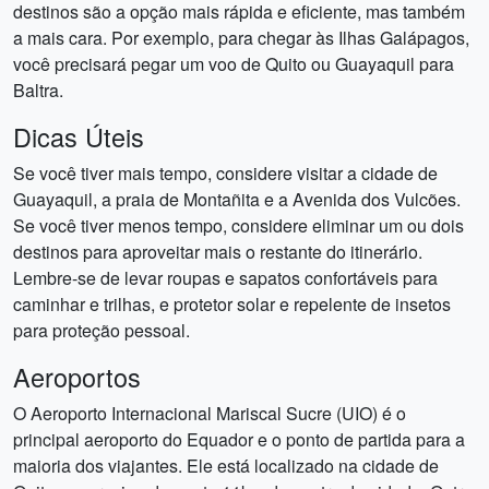
destinos são a opção mais rápida e eficiente, mas também
a mais cara. Por exemplo, para chegar às Ilhas Galápagos,
você precisará pegar um voo de Quito ou Guayaquil para
Baltra.
Dicas Úteis
Se você tiver mais tempo, considere visitar a cidade de
Guayaquil, a praia de Montañita e a Avenida dos Vulcões.
Se você tiver menos tempo, considere eliminar um ou dois
destinos para aproveitar mais o restante do itinerário.
Lembre-se de levar roupas e sapatos confortáveis para
caminhar e trilhas, e protetor solar e repelente de insetos
para proteção pessoal.
Aeroportos
O Aeroporto Internacional Mariscal Sucre (UIO) é o
principal aeroporto do Equador e o ponto de partida para a
maioria dos viajantes. Ele está localizado na cidade de