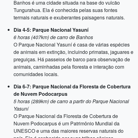
Banhos é uma cidade situada na base do vulcão
Tungurahua. Ela é conhecida pelas suas fontes
termais naturais e exuberantes paisagens naturais.
Dia 4-5: Parque Nacional Yasuní
6 horas (407km) de carro de Banhos
O Parque Nacional Yasuní é casa de várias espécies
de animais em extinção, incluindo primatas, jaguares e
preguiças. Há passeios de barco para observação de
animais, caminhadas pela floresta e interação com
comunidades locais.
Dia 6-7: Parque Nacional da Floresta de Cobertura
de Nuvem Podocarpus
5 horas (289km) de carro a partir do Parque Nacional
Yasuní
O Parque Nacional da Floresta de Cobertura de
Nuvem Podocarpus é um Patrimônio Mundial da
UNESCO e uma das maiores reservas naturais do