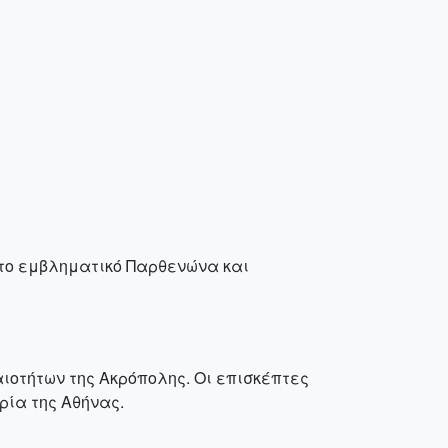
 το εμβληματικό Παρθενώνα και
οτήτων της Ακρόπολης. Οι επισκέπτες
ρία της Αθήνας.