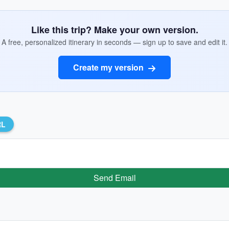
Like this trip? Make your own version.
A free, personalized itinerary in seconds — sign up to save and edit it.
Create my version
RL
Send Email