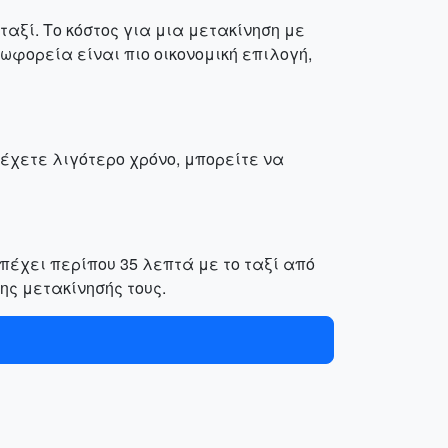
αξί. Το κόστος για μια μετακίνηση με
εωφορεία είναι πιο οικονομική επιλογή,
 έχετε λιγότερο χρόνο, μπορείτε να
πέχει περίπου 35 λεπτά με το ταξί από
ης μετακίνησής τους.