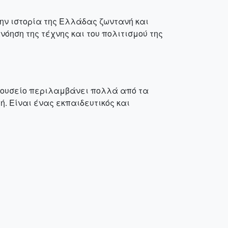
ην ιστορία της Ελλάδας ζωντανή και
όηση της τέχνης και του πολιτισμού της
 μουσείο περιλαμβάνει πολλά από τα
. Είναι ένας εκπαιδευτικός και