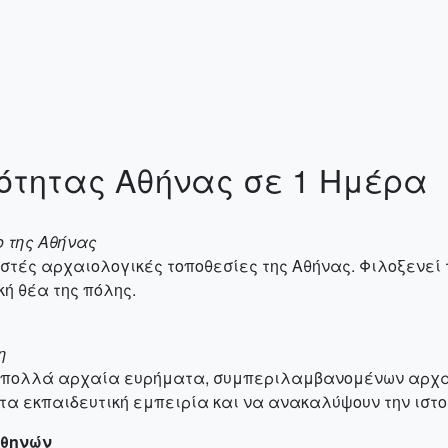
ότητας Αθήνας σε 1 Ημέρα
ο της Αθήνας
ωστές αρχαιολογικές τοποθεσίες της Αθήνας. Φιλοξενεί
ή θέα της πόλης.
η
ί πολλά αρχαία ευρήματα, συμπεριλαμβανομένων αρχαι
α εκπαιδευτική εμπειρία και να ανακαλύψουν την ιστο
Αθηνών