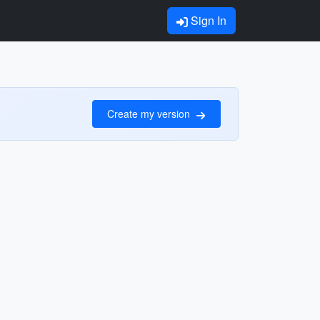
Sign In
Create my version