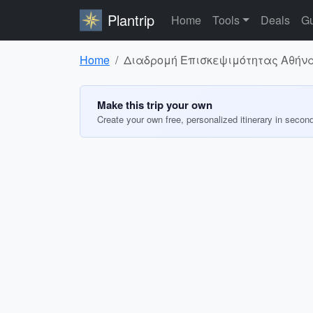
Plantrip
Home
Tools
Deals
Gu
Home
Διαδρομή Επισκεψιμότητας Αθήν
Make this trip your own
Create your own free, personalized itinerary in secon