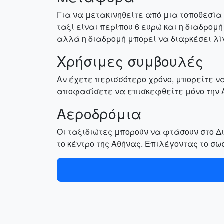
Για να μετακινηθείτε από μια τοποθεσία 
ταξί είναι περίπου 6 ευρώ και η διαδρομ
αλλά η διαδρομή μπορεί να διαρκέσει λί
Χρήσιμες συμβουλές
Αν έχετε περισσότερο χρόνο, μπορείτε να
αποφασίσετε να επισκεφθείτε μόνο την Α
Αεροδρόμια
Οι ταξιδιώτες μπορούν να φτάσουν στο Δ
το κέντρο της Αθήνας. Επιλέγοντας το σωσ