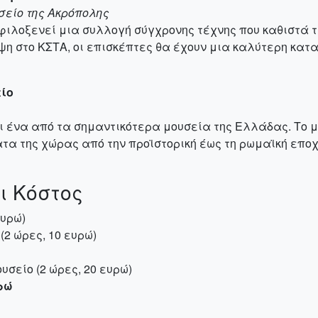
υσείο της Ακρόπολης
φιλοξενεί μια συλλογή σύγχρονης τέχνης που καθιστά τ
 στο ΚΣΤΑ, οι επισκέπτες θα έχουν μια καλύτερη καταν
είο
αι ένα από τα σημαντικότερα μουσεία της Ελλάδας. Το
α της χώρας από την προϊστορική έως τη ρωμαϊκή εποχή
ι Κόστος
ευρώ)
(2 ώρες, 10 ευρώ)
υσείο (2 ώρες, 20 ευρώ)
ρώ