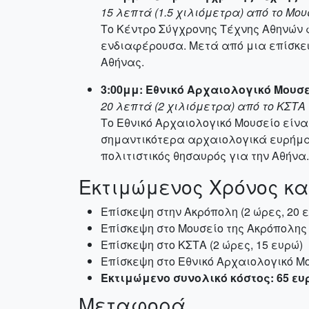
15 λεπτά (1.5 χιλιόμετρα) από το Μο
Το Κέντρο Σύγχρονης Τέχνης Αθηνών 
ενδιαφέρουσα. Μετά από μια επίσκεψη
Αθήνας.
3:00μμ: Εθνικό Αρχαιολογικό Μουσ
20 λεπτά (2 χιλιόμετρα) από το ΚΣΤΑ
Το Εθνικό Αρχαιολογικό Μουσείο είν
σημαντικότερα αρχαιολογικά ευρήματ
πολιτιστικός θησαυρός για την Αθήνα.
Εκτιμώμενος Χρόνος κα
Επίσκεψη στην Ακρόπολη (2 ώρες, 20 
Επίσκεψη στο Μουσείο της Ακρόπολης 
Επίσκεψη στο ΚΣΤΑ (2 ώρες, 15 ευρώ)
Επίσκεψη στο Εθνικό Αρχαιολογικό Μο
Εκτιμώμενο συνολικό κόστος: 65 ευ
Μεταφορά