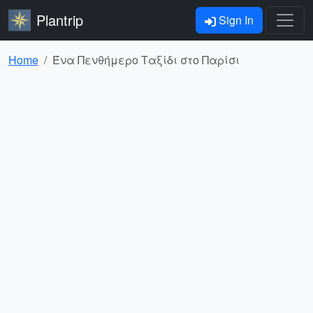
Plantrip
Sign In
Home
Ένα Πενθήμερο Ταξίδι στο Παρίσι