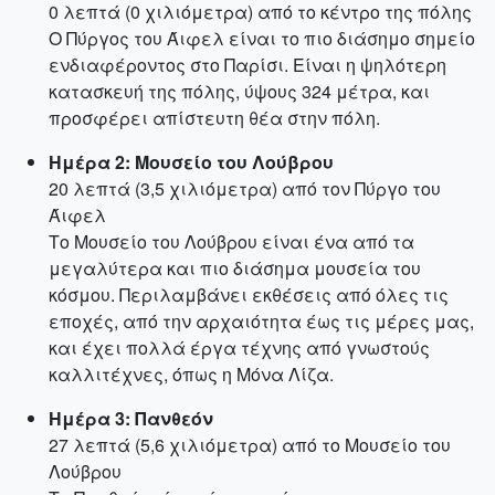
0 λεπτά (0 χιλιόμετρα) από το κέντρο της πόλης
Ο Πύργος του Άιφελ είναι το πιο διάσημο σημείο
ενδιαφέροντος στο Παρίσι. Είναι η ψηλότερη
κατασκευή της πόλης, ύψους 324 μέτρα, και
προσφέρει απίστευτη θέα στην πόλη.
Ημέρα 2: Μουσείο του Λούβρου
20 λεπτά (3,5 χιλιόμετρα) από τον Πύργο του
Άιφελ
Το Μουσείο του Λούβρου είναι ένα από τα
μεγαλύτερα και πιο διάσημα μουσεία του
κόσμου. Περιλαμβάνει εκθέσεις από όλες τις
εποχές, από την αρχαιότητα έως τις μέρες μας,
και έχει πολλά έργα τέχνης από γνωστούς
καλλιτέχνες, όπως η Μόνα Λίζα.
Ημέρα 3: Πανθεόν
27 λεπτά (5,6 χιλιόμετρα) από το Μουσείο του
Λούβρου