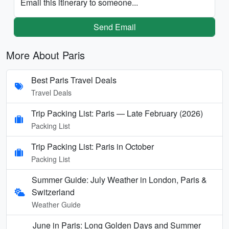
Email this itinerary to someone...
Send Email
More About Paris
Best Paris Travel Deals
Travel Deals
Trip Packing List: Paris — Late February (2026)
Packing List
Trip Packing List: Paris in October
Packing List
Summer Guide: July Weather in London, Paris &
Switzerland
Weather Guide
June in Paris: Long Golden Days and Summer