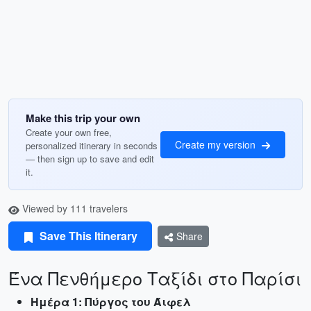
Make this trip your own
Create your own free,
Create my version
personalized itinerary in seconds
— then sign up to save and edit
it.
Viewed by 111 travelers
Save This Itinerary
Share
Ένα Πενθήμερο Ταξίδι στο Παρίσι
Ημέρα 1: Πύργος του Άιφελ