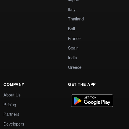
Italy
Thailand
Bali
France
Spain
India
Greece
COMPANY
GET THE APP
About Us
Pricing
Partners
Developers