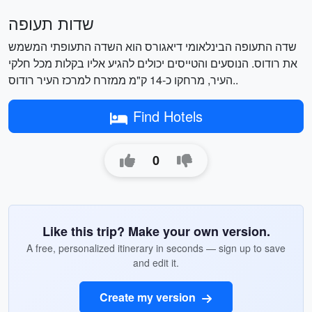
שדות תעופה
שדה התעופה הבינלאומי דיאגורס הוא השדה התעופתי המשמש
את רודוס. הנוסעים והטייסים יכולים להגיע אליו בקלות מכל חלקי
העיר, מרחקו כ-14 ק"מ ממזרח למרכז העיר רודוס..
Find Hotels
0
Like this trip? Make your own version.
A free, personalized itinerary in seconds — sign up to save
and edit it.
Create my version