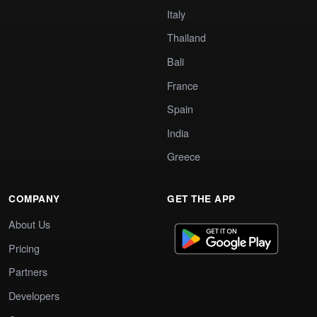
Italy
Thailand
Bali
France
Spain
India
Greece
COMPANY
GET THE APP
About Us
Pricing
Partners
Developers