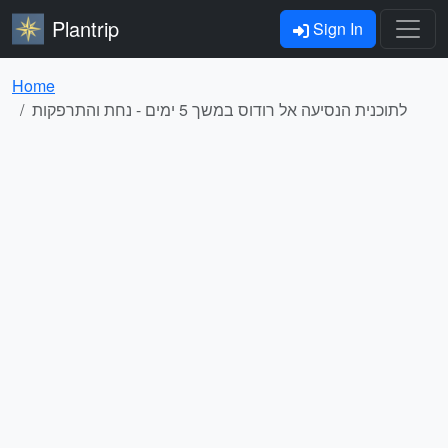
Plantrip
Sign In
Home
לתוכנית הנסיעה אל רודוס במשך 5 ימים - נחת והתרפקות