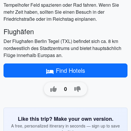
Tempelhofer Feld spazieren oder Rad fahren. Wenn Sie
mehr Zeit haben, sollten Sie einen Besuch in der
Friedrichstraße oder im Reichstag einplanen.
Flughäfen
Der Flughafen Berlin Tegel (TXL) befindet sich ca. 8 km
nordwestlich des Stadtzentrums und bietet hauptsächlich
Flüge innerhalb Europas an.
Find Hotels
0
Like this trip? Make your own version.
A free, personalized itinerary in seconds — sign up to save