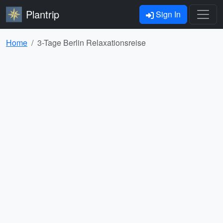
Plantrip
Sign In
Home
3-Tage Berlin Relaxationsreise