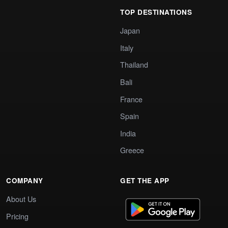
TOP DESTINATIONS
Japan
Italy
Thailand
Bali
France
Spain
India
Greece
COMPANY
GET THE APP
About Us
Pricing