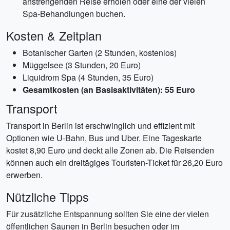
anstrengenden Reise erholen oder eine der vielen
Spa-Behandlungen buchen.
Kosten & Zeitplan
Botanischer Garten (2 Stunden, kostenlos)
Müggelsee (3 Stunden, 20 Euro)
Liquidrom Spa (4 Stunden, 35 Euro)
Gesamtkosten (an Basisaktivitäten): 55 Euro
Transport
Transport in Berlin ist erschwinglich und effizient mit
Optionen wie U-Bahn, Bus und Uber. Eine Tageskarte
kostet 8,90 Euro und deckt alle Zonen ab. Die Reisenden
können auch ein dreitägiges Touristen-Ticket für 26,20 Euro
erwerben.
Nützliche Tipps
Für zusätzliche Entspannung sollten Sie eine der vielen
öffentlichen Saunen in Berlin besuchen oder im