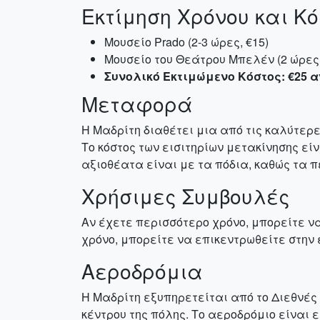
Εκτίμηση Χρόνου και Κ
Μουσείο Prado (2-3 ώρες, €15)
Μουσείο του Θεάτρου Μπελέν (2 ώρες,
Συνολικό Εκτιμώμενο Κόστος: €25 
Μεταφορά
Η Μαδρίτη διαθέτει μια από τις καλύτε
Το κόστος των εισιτηρίων μετακίνησης εί
αξιοθέατα είναι με τα πόδια, καθώς τα 
Χρήσιμες Συμβουλές
Αν έχετε περισσότερο χρόνο, μπορείτε να 
χρόνο, μπορείτε να επικεντρωθείτε στην 
Αεροδρόμια
Η Μαδρίτη εξυπηρετείται από το Διεθνές 
κέντρου της πόλης. Το αεροδρόμιο είναι 