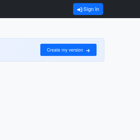
Sign In
Create my version