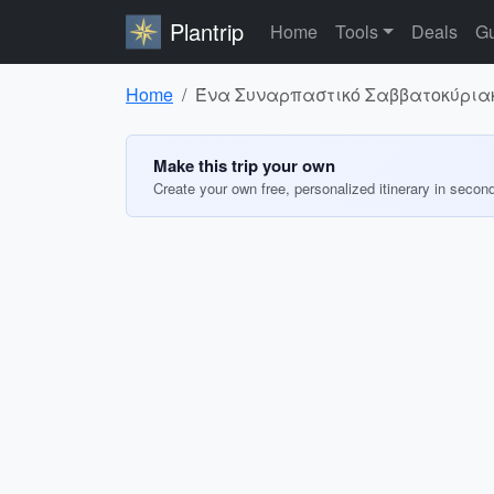
Plantrip
Home
Tools
Deals
Gu
Home
Ένα Συναρπαστικό Σαββατοκύριακ
Make this trip your own
Create your own free, personalized itinerary in secon