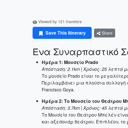
Viewed by 121 travelers
Save This Itinerary
Share
Ένα Συναρπαστικό Σ
Ημέρα 1: Μουσείο Prado
Απόσταση: 2.1km | Χρόνος: 25 λεπτά με 
Το μουσείο Prado είναι το μεγαλύτερ
Περιλαμβάνει μια πλούσια συλλογή α
Francisco Goya.
Ημέρα 2: Το Μουσείο του Θεάτρου 
Απόσταση: 3.7km | Χρόνος: 45 λεπτά 
Το Μουσείο του Θεάτρου Μπελέν είνα
και αξεσουάρ θεάτρου. Επιπλέον, το