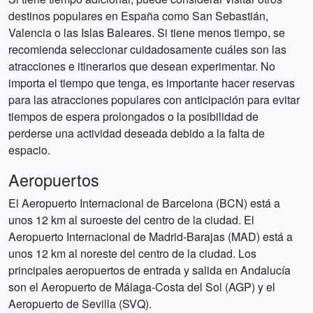
destinos populares en España como San Sebastián,
Valencia o las Islas Baleares. Si tiene menos tiempo, se
recomienda seleccionar cuidadosamente cuáles son las
atracciones e itinerarios que desean experimentar. No
importa el tiempo que tenga, es importante hacer reservas
para las atracciones populares con anticipación para evitar
tiempos de espera prolongados o la posibilidad de
perderse una actividad deseada debido a la falta de
espacio.
Aeropuertos
El Aeropuerto Internacional de Barcelona (BCN) está a
unos 12 km al suroeste del centro de la ciudad. El
Aeropuerto Internacional de Madrid-Barajas (MAD) está a
unos 12 km al noreste del centro de la ciudad. Los
principales aeropuertos de entrada y salida en Andalucía
son el Aeropuerto de Málaga-Costa del Sol (AGP) y el
Aeropuerto de Sevilla (SVQ).