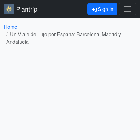
Plantrip
Sign In
Home
Un Viaje de Lujo por España: Barcelona, Madrid y
Andalucía