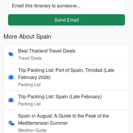
Email this itinerary to someone...
Send Email
More About Spain
Best Thailand Travel Deals
Travel Deals
Trip Packing List: Port of Spain, Trinidad (Late
February 2026)
Packing List
Trip Packing List: Spain (Late February)
Packing List
Spain in August: A Guide to the Peak of the
Mediterranean Summer
Weather Guide