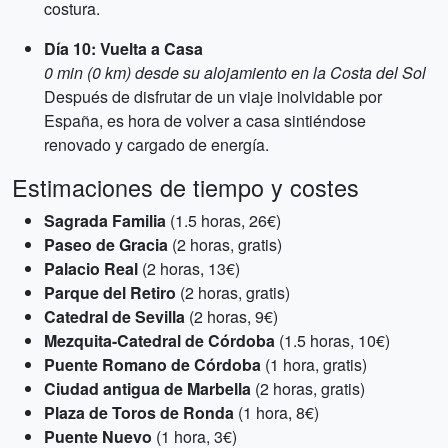
costura.
Día 10: Vuelta a Casa
0 min (0 km) desde su alojamiento en la Costa del Sol
Después de disfrutar de un viaje inolvidable por
España, es hora de volver a casa sintiéndose
renovado y cargado de energía.
Estimaciones de tiempo y costes
Sagrada Familia
(1.5 horas, 26€)
Paseo de Gracia
(2 horas, gratis)
Palacio Real
(2 horas, 13€)
Parque del Retiro
(2 horas, gratis)
Catedral de Sevilla
(2 horas, 9€)
Mezquita-Catedral de Córdoba
(1.5 horas, 10€)
Puente Romano de Córdoba
(1 hora, gratis)
Ciudad antigua de Marbella
(2 horas, gratis)
Plaza de Toros de Ronda
(1 hora, 8€)
Puente Nuevo
(1 hora, 3€)