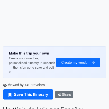
Make this trip your own
Create your own free,
Create my version
personalized itinerary in seconds
— then sign up to save and edit
it.
Viewed by 149 travelers
Save This Itinerary
Share