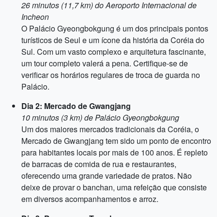
26 minutos (11,7 km) do Aeroporto Internacional de
Incheon
O Palácio Gyeongbokgung é um dos principais pontos
turísticos de Seul e um ícone da história da Coréia do
Sul. Com um vasto complexo e arquitetura fascinante,
um tour completo valerá a pena. Certifique-se de
verificar os horários regulares de troca de guarda no
Palácio.
Dia 2: Mercado de Gwangjang
10 minutos (3 km) de Palácio Gyeongbokgung
Um dos maiores mercados tradicionais da Coréia, o
Mercado de Gwangjang tem sido um ponto de encontro
para habitantes locais por mais de 100 anos. É repleto
de barracas de comida de rua e restaurantes,
oferecendo uma grande variedade de pratos. Não
deixe de provar o banchan, uma refeição que consiste
em diversos acompanhamentos e arroz.