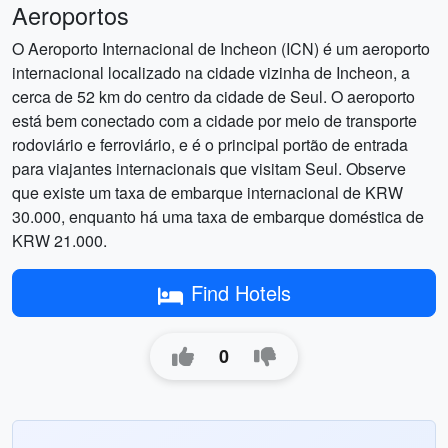
Aeroportos
O Aeroporto Internacional de Incheon (ICN) é um aeroporto
internacional localizado na cidade vizinha de Incheon, a
cerca de 52 km do centro da cidade de Seul. O aeroporto
está bem conectado com a cidade por meio de transporte
rodoviário e ferroviário, e é o principal portão de entrada
para viajantes internacionais que visitam Seul. Observe
que existe um taxa de embarque internacional de KRW
30.000, enquanto há uma taxa de embarque doméstica de
KRW 21.000.
Find Hotels
0