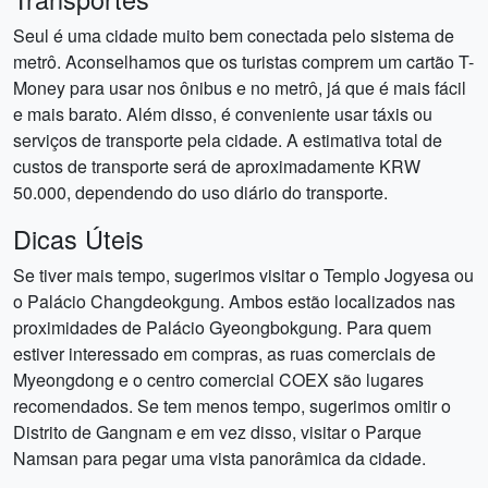
Seul é uma cidade muito bem conectada pelo sistema de
metrô. Aconselhamos que os turistas comprem um cartão T-
Money para usar nos ônibus e no metrô, já que é mais fácil
e mais barato. Além disso, é conveniente usar táxis ou
serviços de transporte pela cidade. A estimativa total de
custos de transporte será de aproximadamente KRW
50.000, dependendo do uso diário do transporte.
Dicas Úteis
Se tiver mais tempo, sugerimos visitar o Templo Jogyesa ou
o Palácio Changdeokgung. Ambos estão localizados nas
proximidades de Palácio Gyeongbokgung. Para quem
estiver interessado em compras, as ruas comerciais de
Myeongdong e o centro comercial COEX são lugares
recomendados. Se tem menos tempo, sugerimos omitir o
Distrito de Gangnam e em vez disso, visitar o Parque
Namsan para pegar uma vista panorâmica da cidade.