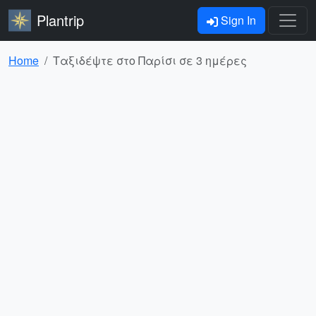
Plantrip
Sign In
Home
Ταξιδέψτε στο Παρίσι σε 3 ημέρες