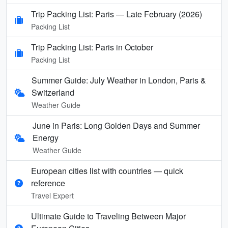
Trip Packing List: Paris — Late February (2026)
Packing List
Trip Packing List: Paris in October
Packing List
Summer Guide: July Weather in London, Paris &
Switzerland
Weather Guide
June in Paris: Long Golden Days and Summer
Energy
Weather Guide
European cities list with countries — quick
reference
Travel Expert
Ultimate Guide to Traveling Between Major