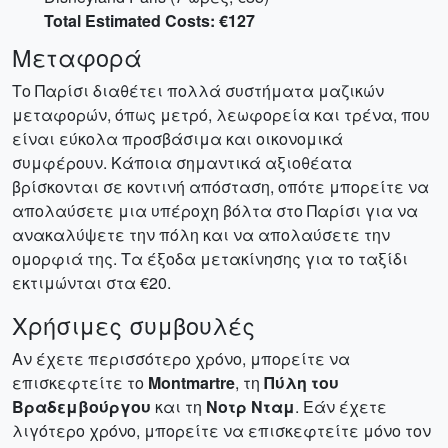
Total Estimated Costs: €127
Μεταφορά
Το Παρίσι διαθέτει πολλά συστήματα μαζικών
μεταφορών, όπως μετρό, λεωφορεία και τρένα, που
είναι εύκολα προσβάσιμα και οικονομικά
συμφέρουν. Κάποια σημαντικά αξιοθέατα
βρίσκονται σε κοντινή απόσταση, οπότε μπορείτε να
απολαύσετε μια υπέροχη βόλτα στο Παρίσι για να
ανακαλύψετε την πόλη και να απολαύσετε την
ομορφιά της. Τα έξοδα μετακίνησης για το ταξίδι
εκτιμώνται στα €20.
Χρήσιμες συμβουλές
Αν έχετε περισσότερο χρόνο, μπορείτε να
επισκεφτείτε το
Montmartre
, τη
Πύλη του
Βραδεμβούργου
και τη
Νοτρ Νταμ
. Εάν έχετε
λιγότερο χρόνο, μπορείτε να επισκεφτείτε μόνο τον