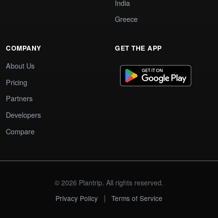
India
Greece
COMPANY
GET THE APP
About Us
Pricing
Partners
Developers
Compare
© 2026 Plantrip. All rights reserved.
|
Privacy Policy
Terms of Service