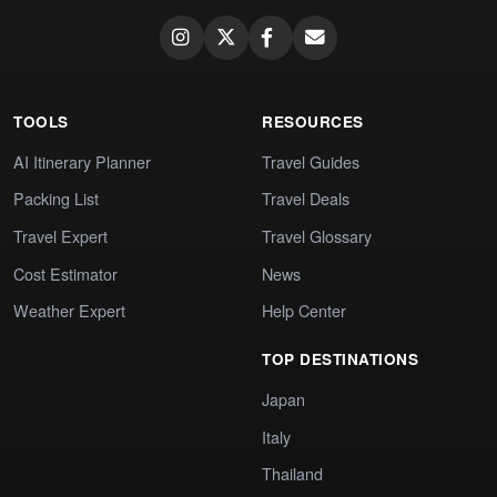
TOOLS
RESOURCES
AI Itinerary Planner
Travel Guides
Packing List
Travel Deals
Travel Expert
Travel Glossary
Cost Estimator
News
Weather Expert
Help Center
TOP DESTINATIONS
Japan
Italy
Thailand