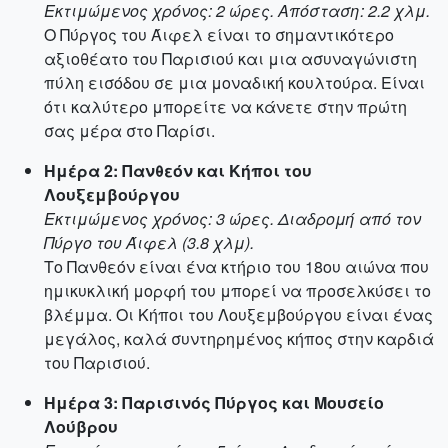
Εκτιμώμενος χρόνος: 2 ώρες. Απόσταση: 2.2 χλμ.
O Πύργος του Άιφελ είναι το σημαντικότερο
αξιοθέατο του Παρισιού και μια ασυναγώνιστη
πύλη εισόδου σε μια μοναδική κουλτούρα. Είναι
ότι καλύτερο μπορείτε να κάνετε στην πρώτη
σας μέρα στο Παρίσι.
Ημέρα 2: Πανθεόν και Κήποι του
Λουξεμβούργου
Εκτιμώμενος χρόνος: 3 ώρες. Διαδρομή από τον
Πύργο του Άιφελ (3.8 χλμ).
Το Πανθεόν είναι ένα κτήριο του 18ου αιώνα που
ημικυκλική μορφή του μπορεί να προσελκύσει το
βλέμμα. Οι Κήποι του Λουξεμβούργου είναι ένας
μεγάλος, καλά συντηρημένος κήπος στην καρδιά
του Παρισιού.
Ημέρα 3: Παρισινός Πύργος και Μουσείο
Λούβρου