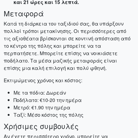
και 21 ώρες και 15 λεπτά.
Μεταφορά
Κατά τη διάρκεια του ταξιδιού σας, θα υπάρξουν
πολλοί τρόποι μετακίνησης. Οι περισσότερες από
τις αξιοθέατα βρίσκονται σε κοντινή απόσταση από
το κέντρο της πόλης και μπορείτε να τα
περπατήσετε. Μπορείτε επίσης να νοικιάσετε
ποδήλατο. Τα μέσα μαζικής μεταφοράς είναι
επίσης μια καλή επιλογή και πολύ φθηνή.
Εκτιμώμενος χρόνος και κόστος:
Με τα πόδια: Δωρεάν
Ποδήλατο: €10-20 την ημέρα
Μετρό: €1.90 την ημέρα
Ταξί: Μέσο κόστος της πόλης
Χρήσιμες συμβουλές
Αν έχετε περισσότερο χρόνο, μπορείτε να