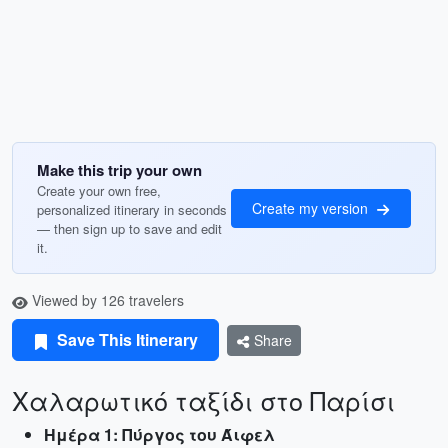
Make this trip your own
Create your own free,
Create my version
personalized itinerary in seconds
— then sign up to save and edit
it.
Viewed by 126 travelers
Save This Itinerary
Share
Χαλαρωτικό ταξίδι στο Παρίσι
Ημέρα 1: Πύργος του Άιφελ