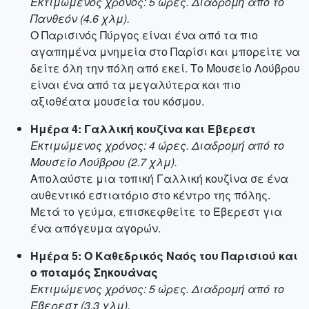
Εκτιμώμενος χρόνος: 5 ώρες. Διαδρομή από το
Πανθεόν (4.6 χλμ).
Ο Παρισινός Πύργος είναι ένα από τα πιο
αγαπημένα μνημεία στο Παρίσι και μπορείτε να
δείτε όλη την πόλη από εκεί. Το Μουσείο Λούβρου
είναι ένα από τα μεγαλύτερα και πιο
αξιοθέατα μουσεία του κόσμου.
Ημέρα 4: Γαλλική κουζίνα και Έβερεστ
Εκτιμώμενος χρόνος: 4 ώρες. Διαδρομή από το
Μουσείο Λούβρου (2.7 χλμ).
Απολαύστε μια τοπική Γαλλική κουζίνα σε ένα
αυθεντικό εστιατόριο στο κέντρο της πόλης.
Μετά το γεύμα, επισκεφθείτε το Έβερεστ για
ένα απόγευμα αγορών.
Ημέρα 5: Ο Καθεδρικός Ναός του Παρισιού και
ο ποταμός Σηκουάνας
Εκτιμώμενος χρόνος: 5 ώρες. Διαδρομή από το
Έβερεστ (3.3 χλμ).