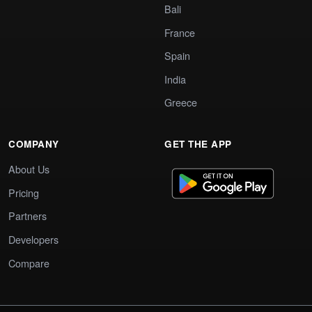
Bali
France
Spain
India
Greece
COMPANY
GET THE APP
About Us
Pricing
Partners
Developers
Compare