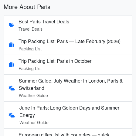
More About Paris
Best Paris Travel Deals
Travel Deals
Trip Packing List: Paris — Late February (2026)
Packing List
Trip Packing List: Paris in October
Packing List
Summer Guide: July Weather in London, Paris &
Switzerland
Weather Guide
June in Paris: Long Golden Days and Summer
Energy
Weather Guide
European cities list with countries — quick