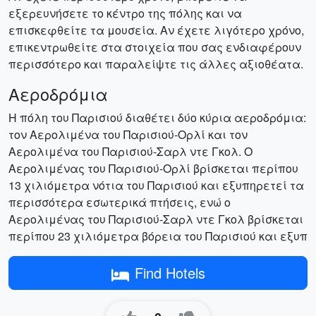
εξερευνήσετε το κέντρο της πόλης και να
επισκεφθείτε τα μουσεία. Αν έχετε λιγότερο χρόνο,
επικεντρωθείτε στα στοιχεία που σας ενδιαφέρουν
περισσότερο και παραλείψτε τις άλλες αξιοθέατα.
Αεροδρόμια
Η πόλη του Παρισιού διαθέτει δύο κύρια αεροδρόμια:
τον Αερολιμένα του Παρισιού-Ορλί και τον
Αερολιμένα του Παρισιού-Σαρλ ντε Γκολ. Ο
Αερολιμένας του Παρισιού-Ορλί βρίσκεται περίπου
13 χιλιόμετρα νότια του Παρισιού και εξυπηρετεί τα
περισσότερα εσωτερικά πτήσεις, ενώ ο
Αερολιμένας του Παρισιού-Σαρλ ντε Γκολ βρίσκεται
περίπου 23 χιλιόμετρα βόρεια του Παρισιού και εξυπ
Find Hotels