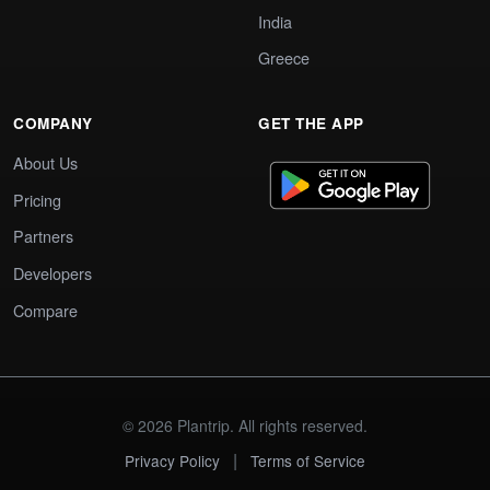
India
Greece
COMPANY
GET THE APP
About Us
Pricing
Partners
Developers
Compare
© 2026 Plantrip. All rights reserved.
|
Privacy Policy
Terms of Service