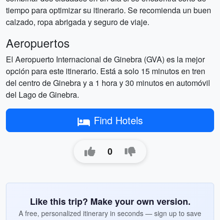
tiempo para optimizar su itinerario. Se recomienda un buen
calzado, ropa abrigada y seguro de viaje.
Aeropuertos
El Aeropuerto Internacional de Ginebra (GVA) es la mejor
opción para este itinerario. Está a solo 15 minutos en tren
del centro de Ginebra y a 1 hora y 30 minutos en automóvil
del Lago de Ginebra.
Find Hotels
0
Like this trip? Make your own version.
A free, personalized itinerary in seconds — sign up to save