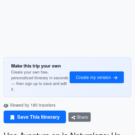
Make this trip your own
Create your own free,
Create my version
personalized itinerary in seconds
— then sign up to save and edit
it.
Viewed by 180 travelers
Save This Itinerary
Share