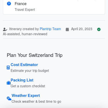
France
Travel Expert
Itinerary created by
Plantrip Team
April 20, 2023
AI-assisted, human-reviewed
Plan Your Switzerland Trip
Cost Estimator
Estimate your trip budget
Packing List
Get a custom checklist
Weather Expert
Check weather & best time to go