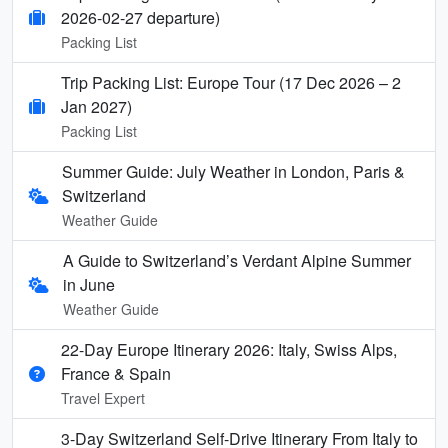
2026-02-27 departure)
Packing List
Trip Packing List: Europe Tour (17 Dec 2026 – 2
Jan 2027)
Packing List
Summer Guide: July Weather in London, Paris &
Switzerland
Weather Guide
A Guide to Switzerland’s Verdant Alpine Summer
in June
Weather Guide
22-Day Europe Itinerary 2026: Italy, Swiss Alps,
France & Spain
Travel Expert
3-Day Switzerland Self-Drive Itinerary From Italy to