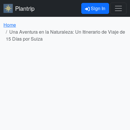
Plantrip
Sign In
Home
Una Aventura en la Naturaleza: Un Itinerario de Viaje de
15 Días por Suiza