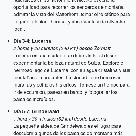
oportunidad para recorrer los senderos de montaña,
admirar la vista del Matterhorn, tomar el teleférico para
llegar al glaciar Theodul, y observar la vida silvestre
local.
Día 3-4: Lucerna
3 horas y 30 minutos (240 km) desde Zermatt
Lucerna es una ciudad que debe visitar si desea
experimentar la belleza natural de Suiza. Explore el
hermoso lago de Lucerna, con su agua cristalina y sus
montañas circundantes. La ciudad tiene hermosas
murallas y edificios históricos. Tómese un tiempo para
ir de excursión, pasear en barco, y fotografiar los
paisajes increíbles.
Día 5-7: Grindelwald
1 hora y 30 minutos (62 km) desde Lucerna
La pequeña aldea de Grindelwald es el lugar para
descubrir algunos de los paisajes de montaña más