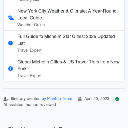
New York City Weather & Climate: A Year-Round
Local Guide
Weather Guide
Full Guide to Michelin Star Cities: 2025 Updated
List
Travel Expert
Global Michelin Cities & US Travel Tiers from New
York
Travel Expert
Itinerary created by
Plantrip Team
April 20, 2023
AI-assisted, human-reviewed