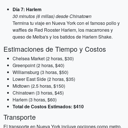
Día 7: Harlem
30 minutos (6 millas) desde Chinatown
Termina tu viaje en Nueva York con el famoso pollo y
waffles de Red Rooster Harlem, los macarrones y
queso de Melba's y los batidos de Harlem Shake.
Estimaciones de Tiempo y Costos
Chelsea Market (2 horas, $30)
Greenpoint (2 horas, $40)
Williamsburg (3 horas, $50)
Lower East Side (2 horas, $35)
Midtown (2.5 horas, $150)
Chinatown (3 horas, $45)
Harlem (3 horas, $60)
Total de Costos Estimados: $410
Transporte
El transporte en Nueva York incluye opciones como metro,