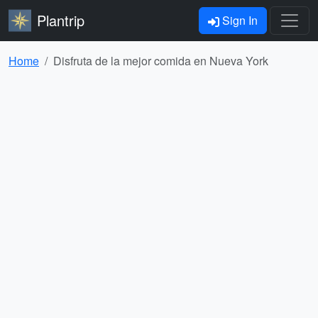
Plantrip
Sign In
Home
Disfruta de la mejor comida en Nueva York