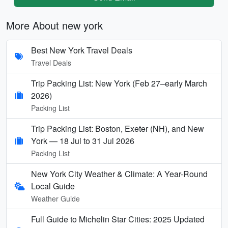
More About new york
Best New York Travel Deals
Travel Deals
Trip Packing List: New York (Feb 27–early March
2026)
Packing List
Trip Packing List: Boston, Exeter (NH), and New
York — 18 Jul to 31 Jul 2026
Packing List
New York City Weather & Climate: A Year-Round
Local Guide
Weather Guide
Full Guide to Michelin Star Cities: 2025 Updated