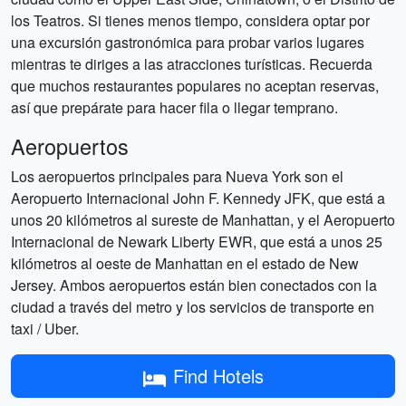
los Teatros. Si tienes menos tiempo, considera optar por
una excursión gastronómica para probar varios lugares
mientras te diriges a las atracciones turísticas. Recuerda
que muchos restaurantes populares no aceptan reservas,
así que prepárate para hacer fila o llegar temprano.
Aeropuertos
Los aeropuertos principales para Nueva York son el
Aeropuerto Internacional John F. Kennedy JFK, que está a
unos 20 kilómetros al sureste de Manhattan, y el Aeropuerto
Internacional de Newark Liberty EWR, que está a unos 25
kilómetros al oeste de Manhattan en el estado de New
Jersey. Ambos aeropuertos están bien conectados con la
ciudad a través del metro y los servicios de transporte en
taxi / Uber.
Find Hotels