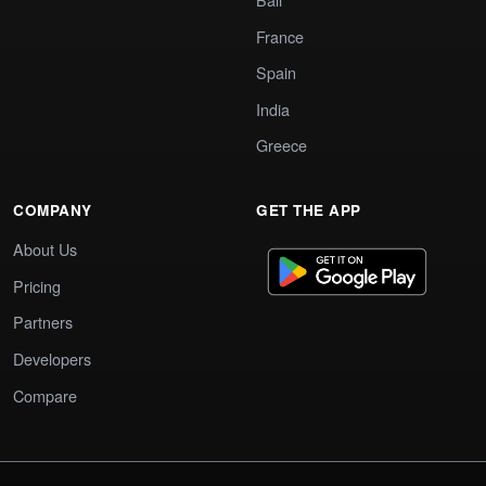
France
Spain
India
Greece
COMPANY
GET THE APP
About Us
Pricing
Partners
Developers
Compare