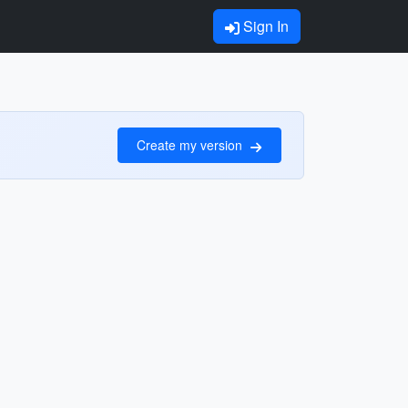
Sign In
Create my version