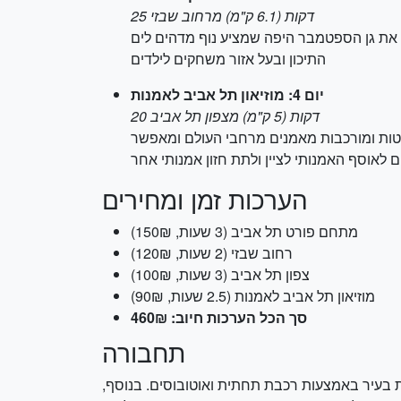
25 דקות (6.1 ק"מ) מרחוב שבזי
ת את גן הספטמבר היפה שמציע נוף מדהים לים
התיכון ובעל אזור משחקים לילדים
יום 4: מוזיאון תל אביב לאמנות
20 דקות (5 ק"מ) מצפון תל אביב
פשטות ומורכבות מאמנים מרחבי העולם ומאפשר
הערכות זמן ומחירים
מתחם פורט תל אביב (3 שעות, 150₪)
רחוב שבזי (2 שעות, 120₪)
צפון תל אביב (3 שעות, 100₪)
מוזיאון תל אביב לאמנות (2.5 שעות, 90₪)
סך הכל הערכות חיוב: 460₪
תחבורה
 בעיר באמצעות רכבת תחתית ואוטובוסים. בנוסף,