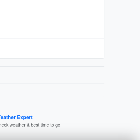
eather Expert
heck weather & best time to go