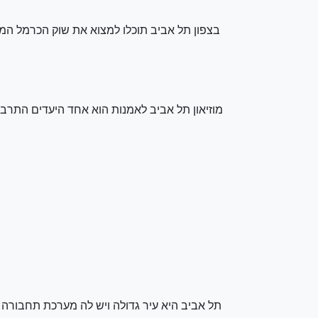
בצפון תל אביב תוכלו למצוא את שוק הכרמל המפ
מוזיאון תל אביב לאמנות הוא אחד היעדים התרב
תל אביב היא עיר גדולה ויש לה מערכת תחבורה