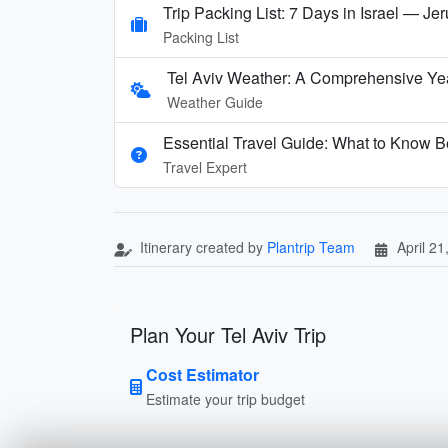
Trip Packing List: 7 Days in Israel — J
Packing List
Tel Aviv Weather: A Comprehensive Ye
Weather Guide
Essential Travel Guide: What to Know Be
Travel Expert
Itinerary created by
Plantrip Team
April 21
Plan Your Tel Aviv Trip
Cost Estimator
Estimate your trip budget