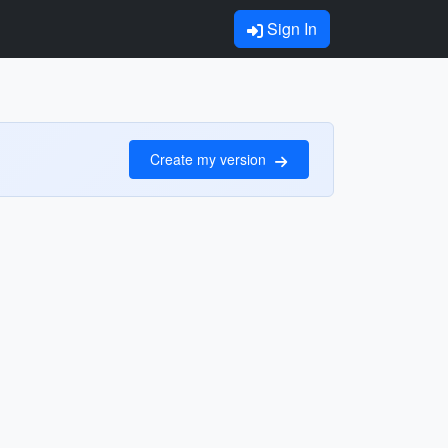
Sign In
Create my version