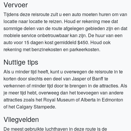
Vervoer
Tijdens deze reisroute zult u een auto moeten huren om van
locatie naar locatie te reizen. Houd er rekening mee dat
sommige delen van de route afgelegen gebieden zijn en dat
mobiele service onbetrouwbaar kan zijn. De huur van een
auto voor 15 dagen kost gemiddeld $450. Houd ook
rekening met benzinekosten en parkeerkosten.
Nuttige tips
Als u minder tijd heeft, kunt u overwegen de reisroute in te
korten door slechts een deel van Jasper of Banff te
verkennen of minder tijd door te brengen in de attracties. Als
je meer tijd hebt, overweeg dan het toevoegen van andere
attracties zoals het Royal Museum of Alberta in Edmonton
of het Calgary Stampede.
Vliegvelden
De meest gebruikte luchthaven in deze route is de