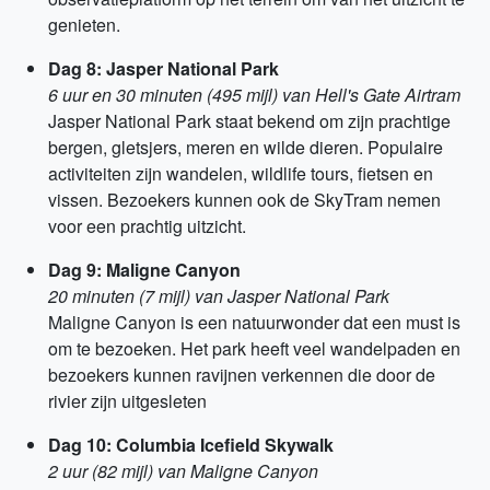
genieten.
Dag 8: Jasper National Park
6 uur en 30 minuten (495 mijl) van Hell's Gate Airtram
Jasper National Park staat bekend om zijn prachtige
bergen, gletsjers, meren en wilde dieren. Populaire
activiteiten zijn wandelen, wildlife tours, fietsen en
vissen. Bezoekers kunnen ook de SkyTram nemen
voor een prachtig uitzicht.
Dag 9: Maligne Canyon
20 minuten (7 mijl) van Jasper National Park
Maligne Canyon is een natuurwonder dat een must is
om te bezoeken. Het park heeft veel wandelpaden en
bezoekers kunnen ravijnen verkennen die door de
rivier zijn uitgesleten
Dag 10: Columbia Icefield Skywalk
2 uur (82 mijl) van Maligne Canyon