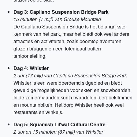
Dag 3: Capilano Suspension Bridge Park
15 minuten (7 mijl) van Grouse Mountain
De Capilano Suspension Bridge is het belangrijkste
kenmerk van het park, maar het biedt ook veel andere
attracties en activiteiten, zoals boomtop avonturen,
glazen bruggen en een totempaal buiten
tentoonstelling.
Dag 4: Whistler
2 uur (77 mijl) van Capilano Suspension Bridge Park
Whistler is een wereldberoemd skigebied en biedt
geweldige mogelijkheden voor skiën en snowboarden.
In de zomermaanden kunt u wandelen, bergbeklimmen
en mountainbiken. Het dorp Whistler heeft ook veel
restaurants en winkels.
Dag 5: Squamish Lil'wat Cultural Centre
2 uur en 15 minuten (87 mijl) van Whistler