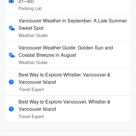
21–30)
Packing List
Vancouver Weather in September: A Late Summer
Sweet Spot
Weather Guide
Vancouver Weather Guide: Golden Sun and
Coastal Breezes in August
Weather Guide
Best Way to Explore Whistler, Vancouver &
Vancouver Island
Travel Expert
Best Way to Explore Vancouver, Whistler &
Vancouver Island
Travel Expert