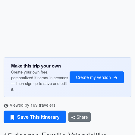
Make this trip your own
Create your own free,
Create my version
personalized itinerary in seconds
— then sign up to save and edit
it.
Viewed by 169 travelers
Save This Itinerary
Share