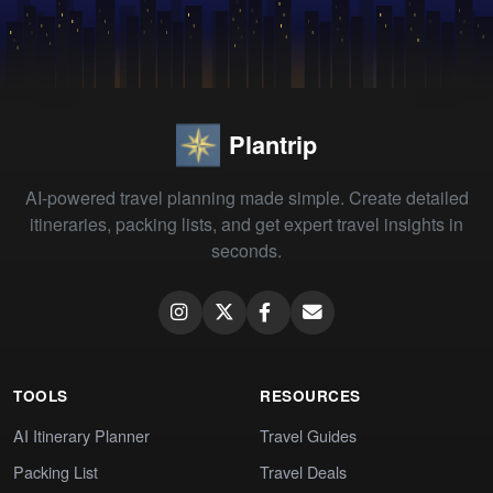
Plantrip
AI-powered travel planning made simple. Create detailed
itineraries, packing lists, and get expert travel insights in
seconds.
TOOLS
RESOURCES
AI Itinerary Planner
Travel Guides
Packing List
Travel Deals