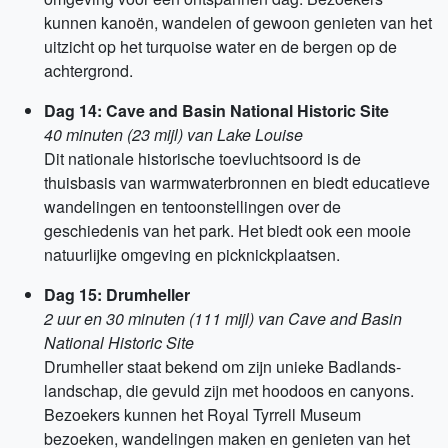
kunnen kanoën, wandelen of gewoon genieten van het
uitzicht op het turquoise water en de bergen op de
achtergrond.
Dag 14: Cave and Basin National Historic Site
40 minuten (23 mijl) van Lake Louise
Dit nationale historische toevluchtsoord is de
thuisbasis van warmwaterbronnen en biedt educatieve
wandelingen en tentoonstellingen over de
geschiedenis van het park. Het biedt ook een mooie
natuurlijke omgeving en picknickplaatsen.
Dag 15: Drumheller
2 uur en 30 minuten (111 mijl) van Cave and Basin
National Historic Site
Drumheller staat bekend om zijn unieke Badlands-
landschap, die gevuld zijn met hoodoos en canyons.
Bezoekers kunnen het Royal Tyrrell Museum
bezoeken, wandelingen maken en genieten van het