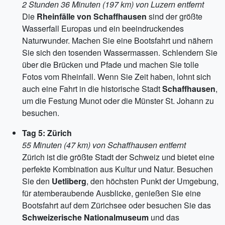
2 Stunden 36 Minuten (197 km) von Luzern entfernt
Die
Rheinfälle von Schaffhausen
sind der größte
Wasserfall Europas und ein beeindruckendes
Naturwunder. Machen Sie eine Bootsfahrt und nähern
Sie sich den tosenden Wassermassen. Schlendern Sie
über die Brücken und Pfade und machen Sie tolle
Fotos vom Rheinfall. Wenn Sie Zeit haben, lohnt sich
auch eine Fahrt in die historische Stadt
Schaffhausen
,
um die Festung Munot oder die Münster St. Johann zu
besuchen.
Tag 5: Zürich
55 Minuten (47 km) von Schaffhausen entfernt
Zürich ist die größte Stadt der Schweiz und bietet eine
perfekte Kombination aus Kultur und Natur. Besuchen
Sie den
Uetliberg
, den höchsten Punkt der Umgebung,
für atemberaubende Ausblicke, genießen Sie eine
Bootsfahrt auf dem Zürichsee oder besuchen Sie das
Schweizerische Nationalmuseum
und das