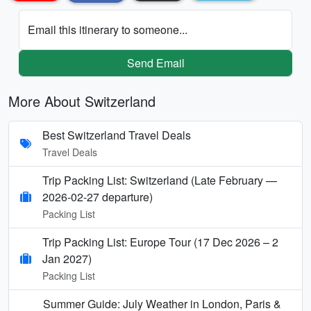
Email this itinerary to someone...
Send Email
More About Switzerland
Best Switzerland Travel Deals
Travel Deals
Trip Packing List: Switzerland (Late February —
2026-02-27 departure)
Packing List
Trip Packing List: Europe Tour (17 Dec 2026 – 2
Jan 2027)
Packing List
Summer Guide: July Weather in London, Paris &