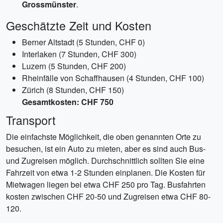
Grossmünster
.
Geschätzte Zeit und Kosten
Berner Altstadt (5 Stunden, CHF 0)
Interlaken (7 Stunden, CHF 300)
Luzern (5 Stunden, CHF 200)
Rheinfälle von Schaffhausen (4 Stunden, CHF 100)
Zürich (8 Stunden, CHF 150)
Gesamtkosten: CHF 750
Transport
Die einfachste Möglichkeit, die oben genannten Orte zu
besuchen, ist ein Auto zu mieten, aber es sind auch Bus-
und Zugreisen möglich. Durchschnittlich sollten Sie eine
Fahrzeit von etwa 1-2 Stunden einplanen. Die Kosten für
Mietwagen liegen bei etwa CHF 250 pro Tag. Busfahrten
kosten zwischen CHF 20-50 und Zugreisen etwa CHF 80-
120.