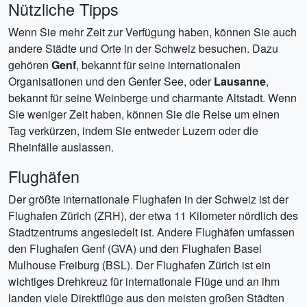
Nützliche Tipps
Wenn Sie mehr Zeit zur Verfügung haben, können Sie auch
andere Städte und Orte in der Schweiz besuchen. Dazu
gehören
Genf
, bekannt für seine internationalen
Organisationen und den Genfer See, oder
Lausanne
,
bekannt für seine Weinberge und charmante Altstadt. Wenn
Sie weniger Zeit haben, können Sie die Reise um einen
Tag verkürzen, indem Sie entweder Luzern oder die
Rheinfälle auslassen.
Flughäfen
Der größte internationale Flughafen in der Schweiz ist der
Flughafen Zürich (ZRH), der etwa 11 Kilometer nördlich des
Stadtzentrums angesiedelt ist. Andere Flughäfen umfassen
den Flughafen Genf (GVA) und den Flughafen Basel
Mulhouse Freiburg (BSL). Der Flughafen Zürich ist ein
wichtiges Drehkreuz für internationale Flüge und an ihm
landen viele Direktflüge aus den meisten großen Städten