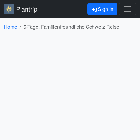
Plantrip
Sign In
Home
5-Tage, Familienfreundliche Schweiz Reise