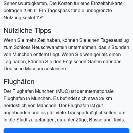
Sehenswürdigkeiten. Die Kosten für eine Einzelfahrkarte
betragen 2,90 €. Ein Tagespass für die unbegrenzte
Nutzung kostet 7 €.
Nützliche Tipps
Wenn Sie mehr Zeit haben, können Sie einen Tagesausflug
zum Schloss Neuschwanstein unternehmen, das 2 Stunden
von München entfernt liegt. Wenn Sie weniger als einen
Tag haben, können Sie den Englischen Garten oder das
Deutsche Museum auslassen.
Flughäfen
Der Flughafen München (MUC) ist der internationale
Flughafen in München. Es befindet sich etwa 29 km
nordöstlich von München. Der Flughafen ist gut
angebunden und es gibt viele Transportmöglichkeiten, um
in die Stadt zu gelangen, darunter Züge, Busse und Taxis.