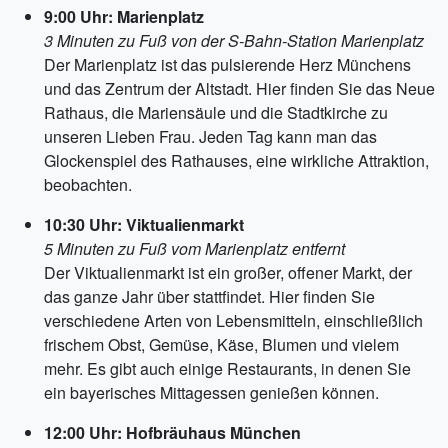
9:00 Uhr: Marienplatz
3 Minuten zu Fuß von der S-Bahn-Station Marienplatz
Der Marienplatz ist das pulsierende Herz Münchens
und das Zentrum der Altstadt. Hier finden Sie das Neue
Rathaus, die Mariensäule und die Stadtkirche zu
unseren Lieben Frau. Jeden Tag kann man das
Glockenspiel des Rathauses, eine wirkliche Attraktion,
beobachten.
10:30 Uhr: Viktualienmarkt
5 Minuten zu Fuß vom Marienplatz entfernt
Der Viktualienmarkt ist ein großer, offener Markt, der
das ganze Jahr über stattfindet. Hier finden Sie
verschiedene Arten von Lebensmitteln, einschließlich
frischem Obst, Gemüse, Käse, Blumen und vielem
mehr. Es gibt auch einige Restaurants, in denen Sie
ein bayerisches Mittagessen genießen können.
12:00 Uhr: Hofbräuhaus München