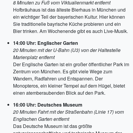
8 Minuten zu Fuß vom Viktualienmarkt entfernt
Hofbräuhaus ist das älteste Bierhaus in München und
ein wichtiger Teil der bayerischen Kultur. Hier können
Sie traditionelle bayrische Küche probieren und ein
Bier trinken. Am Wochenende gibt es auch Live-Musik.
14:00 Uhr: Englischer Garten
20 Minuten mit der U-Bahn (U3) von der Haltestelle
Marienplatz entfernt
Der Englische Garten ist ein großer öffentlicher Park im
Zentrum von München. Es gibt viele Wege zum
Wandern, Radfahren und Entspannen. Der
Monopteros, ein kleiner Tempel auf dem Hügel, bietet
einen atemberaubenden Blick auf den Park.
16:00 Uhr: Deutsches Museum
20 Minuten Fahrt mit der Straßenbahn (Linie 17) vom
Englischen Garten entfernt
Das Deutsche Museum ist das größte