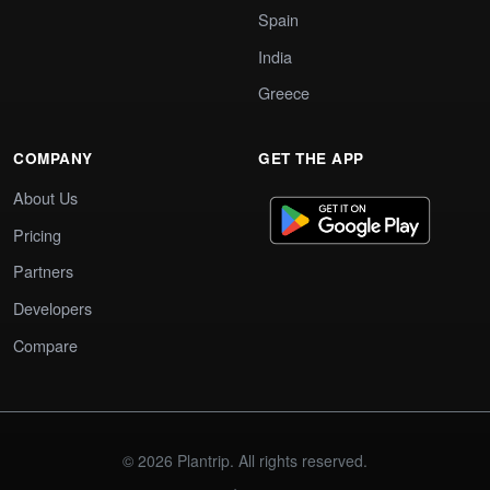
Spain
India
Greece
COMPANY
GET THE APP
About Us
Pricing
Partners
Developers
Compare
© 2026 Plantrip. All rights reserved.