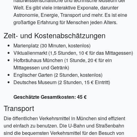
naturwissenschaftliche und technische Museum der
Welt. Es gibt viele interaktive Exponate, darunter
Astronomie, Energie, Transport und mehr. Es ist eine
großartige Erfahrung für Menschen jeden Alters.
Zeit- und Kostenabschätzungen
Marienplatz (30 Minuten, kostenlos)
Viktualienmarkt (1,5 Stunden, 10 € für das Mittagessen)
Hofbräuhaus München (1 Stunde, 20 € für ein
Mittagessen und Getränk)
Englischer Garten (2 Stunden, kostenlos)
Deutsches Museum (2 Stunden, 15 € Eintritt)
Geschätzte Gesamtkosten: 45 €
Transport
Die öffentlichen Verkehrsmittel in München sind effizient
und einfach zu benutzen. Die U-Bahn und Straßenbahn
sind die bequemsten Verkehrsmittel für den Besuch von