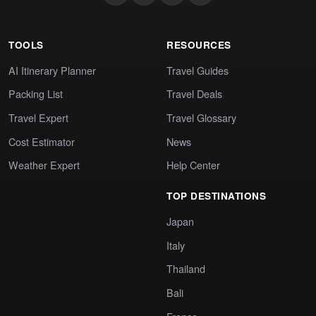
TOOLS
RESOURCES
AI Itinerary Planner
Travel Guides
Packing List
Travel Deals
Travel Expert
Travel Glossary
Cost Estimator
News
Weather Expert
Help Center
TOP DESTINATIONS
Japan
Italy
Thailand
Bali