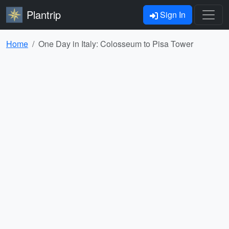
Plantrip
Sign In
Home
One Day in Italy: Colosseum to Pisa Tower