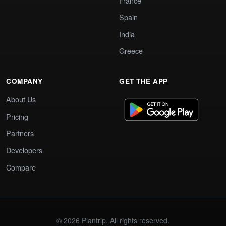
France
Spain
India
Greece
COMPANY
GET THE APP
About Us
Pricing
Partners
Developers
Compare
© 2026 Plantrip. All rights reserved.