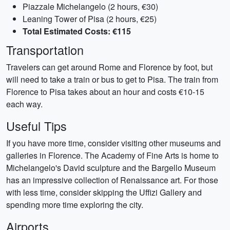
Piazzale Michelangelo (2 hours, €30)
Leaning Tower of Pisa (2 hours, €25)
Total Estimated Costs: €115
Transportation
Travelers can get around Rome and Florence by foot, but
will need to take a train or bus to get to Pisa. The train from
Florence to Pisa takes about an hour and costs €10-15
each way.
Useful Tips
If you have more time, consider visiting other museums and
galleries in Florence. The Academy of Fine Arts is home to
Michelangelo's David sculpture and the Bargello Museum
has an impressive collection of Renaissance art. For those
with less time, consider skipping the Uffizi Gallery and
spending more time exploring the city.
Airports