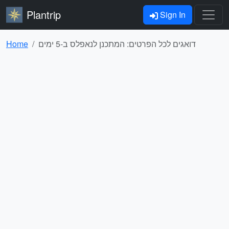
Plantrip
Sign In
דואגים לכל הפרטים: המתכנן לנאפלס ב-5 ימים
Home