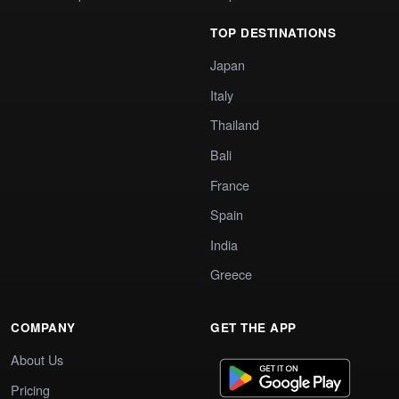
TOP DESTINATIONS
Japan
Italy
Thailand
Bali
France
Spain
India
Greece
COMPANY
GET THE APP
About Us
Pricing