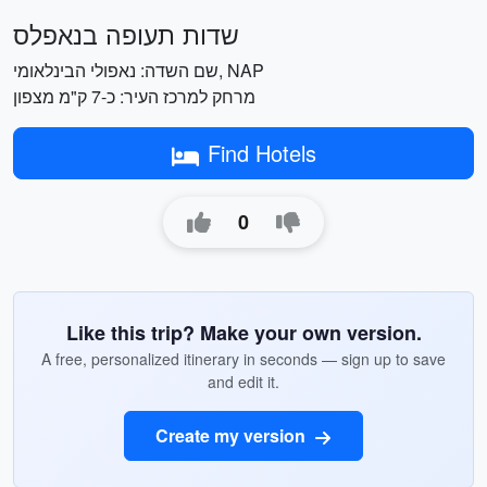
שדות תעופה בנאפלס
שם השדה: נאפולי הבינלאומי, ‎NAP
מרחק למרכז העיר: כ-7 ק"מ מצפון
Find Hotels
0
Like this trip? Make your own version.
A free, personalized itinerary in seconds — sign up to save
and edit it.
Create my version