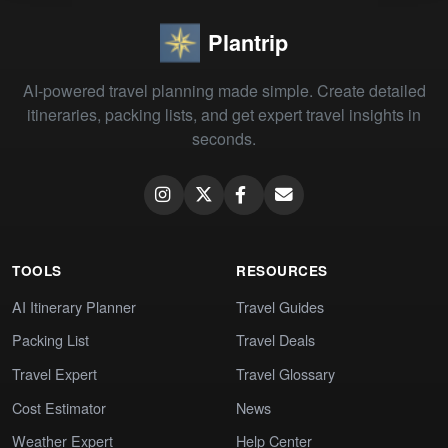
Plantrip
AI-powered travel planning made simple. Create detailed
itineraries, packing lists, and get expert travel insights in
seconds.
TOOLS
RESOURCES
AI Itinerary Planner
Travel Guides
Packing List
Travel Deals
Travel Expert
Travel Glossary
Cost Estimator
News
Weather Expert
Help Center