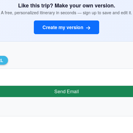
Like this trip? Make your own version.
A free, personalized itinerary in seconds — sign up to save and edit it.
Create my version
RL
Send Email