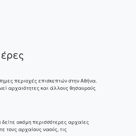
μέρες
άσημες περιοχές επισκεπτών στην Αθήνα.
ενεί αρχαιότητες και άλλους θησαυρούς
α δείτε ακόμη περισσότερες αρχαίες
τε τους αρχαίους ναούς, τις