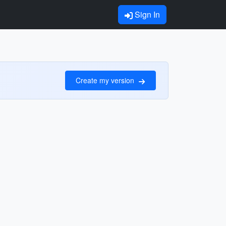
Sign In
Create my version