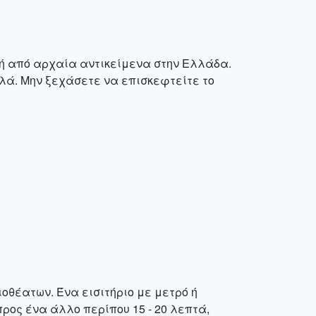
γή από αρχαία αντικείμενα στην Ελλάδα.
ηλά. Μην ξεχάσετε να επισκεφτείτε το
οθέατων. Ένα εισιτήριο με μετρό ή
προς ένα άλλο περίπου 15 - 20 λεπτά,