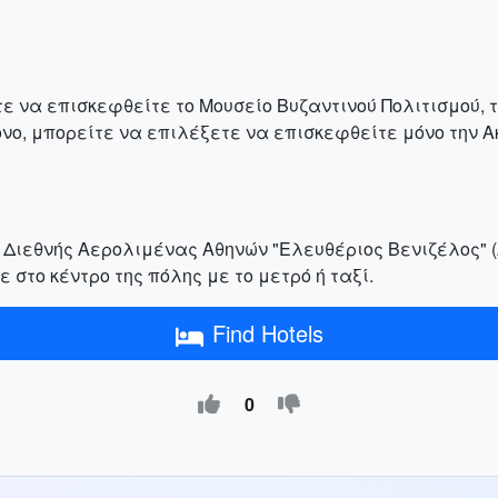
ε να επισκεφθείτε το Μουσείο Βυζαντινού Πολιτισμού, 
νο, μπορείτε να επιλέξετε να επισκεφθείτε μόνο την Α
 Διεθνής Αερολιμένας Αθηνών "Ελευθέριος Βενιζέλος" (
 στο κέντρο της πόλης με το μετρό ή ταξί.
Find Hotels
0