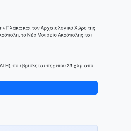
την Πλάκα και τον Αρχαιολογικό Χώρο της
κρόπολη, το Νέο Μουσείο Ακρόπολης και
ATH), που βρίσκεται περίπου 33 χλμ από