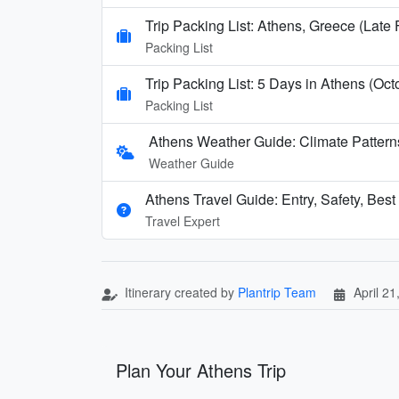
Trip Packing List: Athens, Greece (Late
Packing List
Trip Packing List: 5 Days in Athens (Oct
Packing List
Athens Weather Guide: Climate Patter
Weather Guide
Athens Travel Guide: Entry, Safety, Bes
Travel Expert
Itinerary created by
Plantrip Team
April 21
Plan Your Athens Trip