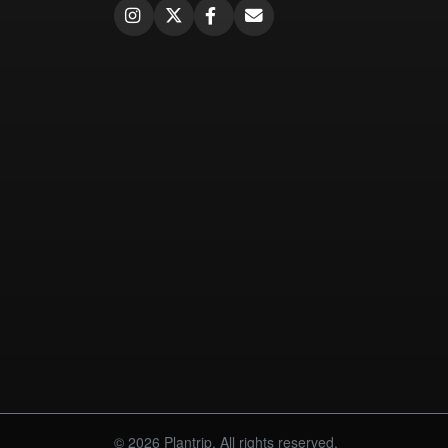
© 2026 Plantrip. All rights reserved.