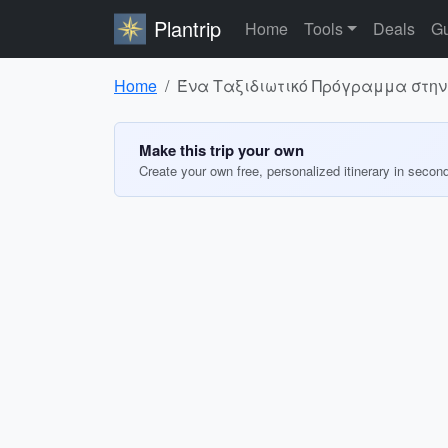
Plantrip
Home
Tools
Deals
Gu
Home
Ένα Ταξιδιωτικό Πρόγραμμα στην
Make this trip your own
Create your own free, personalized itinerary in secon