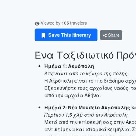
Viewed by 105 travelers
Save This Itinerary
Share
Ένα Ταξιδιωτικό Πρ
Ημέρα 1: Ακρόπολη
Απέναντι από το κέντρο της πόλης
Η Ακρόπολη είναι το πιο διάσημο αρχ
Εξερευνήστε τους αρχαίους ναούς, τ
από την αρχαία Αθήνα.
Ημέρα 2: Νέο Μουσείο Ακρόπολης 
Περίπου 1,5 χλμ από την Ακρόπολη
Μετά από την επίσκεψή σας στην Ακρ
αντικείμενα και ιστορικά κειμήλια. 