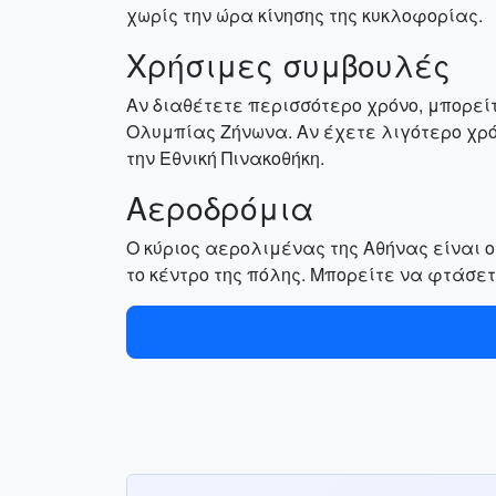
χωρίς την ώρα κίνησης της κυκλοφορίας.
Χρήσιμες συμβουλές
Αν διαθέτετε περισσότερο χρόνο, μπορείτ
Ολυμπίας Ζήνωνα. Αν έχετε λιγότερο χρό
την Εθνική Πινακοθήκη.
Αεροδρόμια
Ο κύριος αερολιμένας της Αθήνας είναι ο
το κέντρο της πόλης. Μπορείτε να φτάσετε