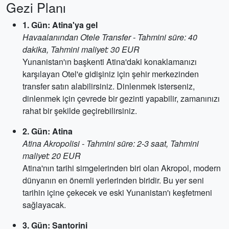
Gezi Planı
1. Gün: Atina'ya gel
Havaalanından Otele Transfer - Tahmini süre: 40
dakika, Tahmini maliyet: 30 EUR
Yunanistan'ın başkenti Atina'daki konaklamanızı
karşılayan Otel'e gidişiniz için şehir merkezinden
transfer satın alabilirsiniz. Dinlenmek isterseniz,
dinlenmek için çevrede bir gezinti yapabilir, zamanınızı
rahat bir şekilde geçirebilirsiniz.
2. Gün: Atina
Atina Akropolisi - Tahmini süre: 2-3 saat, Tahmini
maliyet: 20 EUR
Atina'nın tarihi simgelerinden biri olan Akropol, modern
dünyanın en önemli yerlerinden biridir. Bu yer seni
tarihin içine çekecek ve eski Yunanistan'ı keşfetmeni
sağlayacak.
3. Gün: Santorini