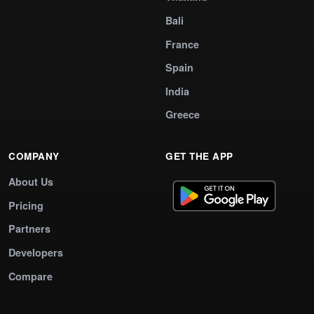
Bali
France
Spain
India
Greece
COMPANY
GET THE APP
About Us
Pricing
Partners
Developers
Compare