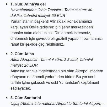
1. Gün: Atina'ya gel
Havaalanından Otele Transfer - Tahmini süre: 40
dakika, Tahmini maliyet: 30 EUR
Yunanistan'ın başkenti Atina'daki konaklamanızı
karşılayan Otel'e gidişiniz için şehir merkezinden
transfer satın alabilirsiniz. Dinlenmek isterseniz,
dinlenmek için çevrede bir gezinti yapabilir, zamanınızı
rahat bir şekilde geçirebilirsiniz.
2. Gün: Atina
Atina Akropolisi - Tahmini süre: 2-3 saat, Tahmini
maliyet: 20 EUR
Atina'nın tarihi simgelerinden biri olan Akropol, modern
dünyanın en önemli yerlerinden biridir. Bu yer seni
tarihin içine çekecek ve eski Yunanistan'ı keşfetmeni
sağlayacak.
3. Gün: Santorini
Uçuş (Athens International Airport to Santorini Airport) -