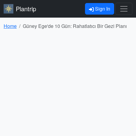
Plantrip
Sign In
Home
Güney Ege'de 10 Gün: Rahatlatıcı Bir Gezi Planı