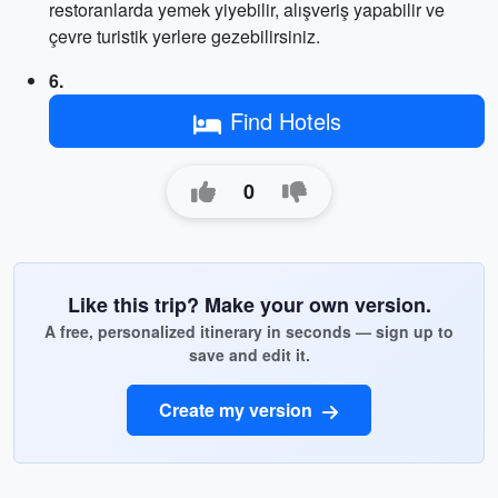
restoranlarda yemek yiyebilir, alışveriş yapabilir ve
çevre turistik yerlere gezebilirsiniz.
6.
Find Hotels
0
Like this trip? Make your own version.
A free, personalized itinerary in seconds — sign up to
save and edit it.
Create my version