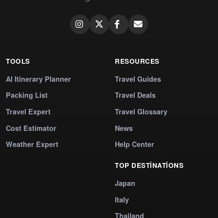
TOOLS
RESOURCES
AI Itinerary Planner
Travel Guides
Packing List
Travel Deals
Travel Expert
Travel Glossary
Cost Estimator
News
Weather Expert
Help Center
TOP DESTINATIONS
Japan
Italy
Thailand