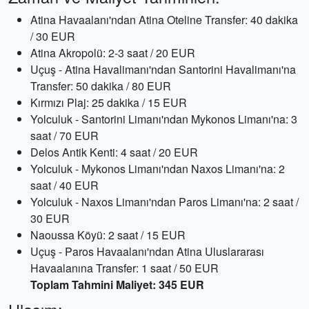
Atina Havaalanı'ndan Atina Oteline Transfer: 40 dakika
/ 30 EUR
Atina Akropolü: 2-3 saat / 20 EUR
Uçuş - Atina Havalimanı'ndan Santorini Havalimanı'na
Transfer: 50 dakika / 80 EUR
Kırmızı Plaj: 25 dakika / 15 EUR
Yolculuk - Santorini Limanı'ndan Mykonos Limanı'na: 3
saat / 70 EUR
Delos Antik Kenti: 4 saat / 20 EUR
Yolculuk - Mykonos Limanı'ndan Naxos Limanı'na: 2
saat / 40 EUR
Yolculuk - Naxos Limanı'ndan Paros Limanı'na: 2 saat /
30 EUR
Naoussa Köyü: 2 saat / 15 EUR
Uçuş - Paros Havaalanı'ndan Atina Uluslararası
Havaalanına Transfer: 1 saat / 50 EUR
Toplam Tahmini Maliyet: 345 EUR