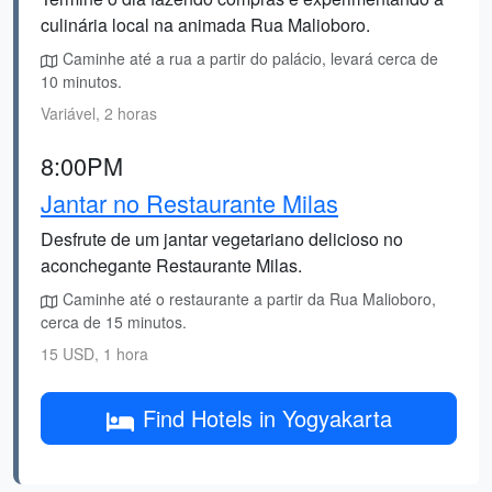
culinária local na animada Rua Malioboro.
Caminhe até a rua a partir do palácio, levará cerca de
10 minutos.
Variável, 2 horas
8:00PM
Jantar no Restaurante Milas
Desfrute de um jantar vegetariano delicioso no
aconchegante Restaurante Milas.
Caminhe até o restaurante a partir da Rua Malioboro,
cerca de 15 minutos.
15 USD, 1 hora
Find Hotels in Yogyakarta