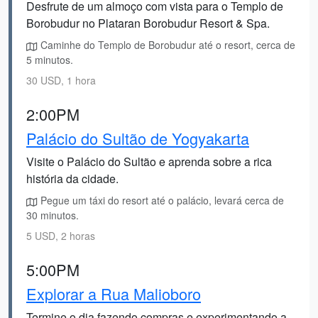
Desfrute de um almoço com vista para o Templo de
Borobudur no Plataran Borobudur Resort & Spa.
Caminhe do Templo de Borobudur até o resort, cerca de
5 minutos.
30 USD, 1 hora
2:00PM
Palácio do Sultão de Yogyakarta
Visite o Palácio do Sultão e aprenda sobre a rica
história da cidade.
Pegue um táxi do resort até o palácio, levará cerca de
30 minutos.
5 USD, 2 horas
5:00PM
Explorar a Rua Malioboro
Termine o dia fazendo compras e experimentando a