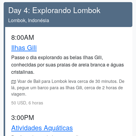
Day 4: Explorando Lombok
Lombok, Indonésia
8:00AM
Ilhas Gili
Passe o dia explorando as belas ilhas Gili,
conhecidas por suas praias de areia branca e águas
cristalinas.
Voar de Bali para Lombok leva cerca de 30 minutos. De
lá, pegue um barco para as Ilhas Gili, cerca de 2 horas de
viagem.
50 USD, 6 horas
3:00PM
Atividades Aquáticas