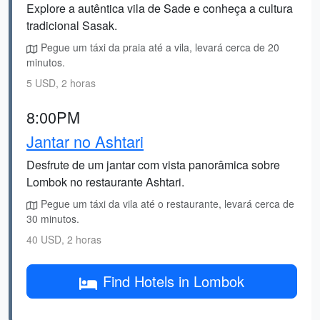
Explore a autêntica vila de Sade e conheça a cultura
tradicional Sasak.
Pegue um táxi da praia até a vila, levará cerca de 20
minutos.
5 USD, 2 horas
8:00PM
Jantar no Ashtari
Desfrute de um jantar com vista panorâmica sobre
Lombok no restaurante Ashtari.
Pegue um táxi da vila até o restaurante, levará cerca de
30 minutos.
40 USD, 2 horas
Find Hotels in Lombok