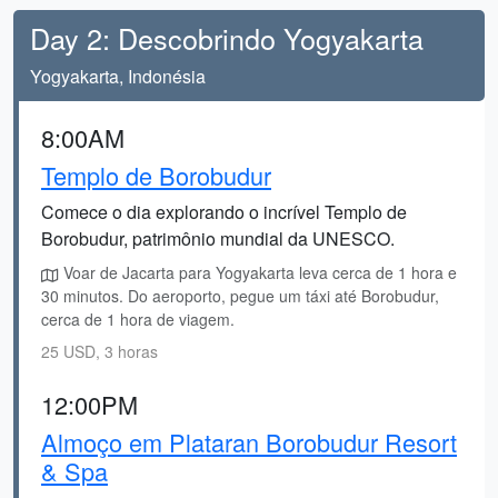
Day 2: Descobrindo Yogyakarta
Yogyakarta, Indonésia
8:00AM
Templo de Borobudur
Comece o dia explorando o incrível Templo de
Borobudur, patrimônio mundial da UNESCO.
Voar de Jacarta para Yogyakarta leva cerca de 1 hora e
30 minutos. Do aeroporto, pegue um táxi até Borobudur,
cerca de 1 hora de viagem.
25 USD, 3 horas
12:00PM
Almoço em Plataran Borobudur Resort
& Spa