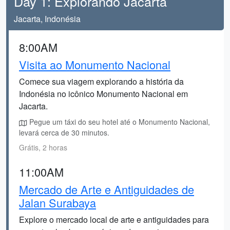
Day 1: Explorando Jacarta
Jacarta, Indonésia
8:00AM
Visita ao Monumento Nacional
Comece sua viagem explorando a história da
Indonésia no icônico Monumento Nacional em
Jacarta.
Pegue um táxi do seu hotel até o Monumento Nacional,
levará cerca de 30 minutos.
Grátis, 2 horas
11:00AM
Mercado de Arte e Antiguidades de
Jalan Surabaya
Explore o mercado local de arte e antiguidades para