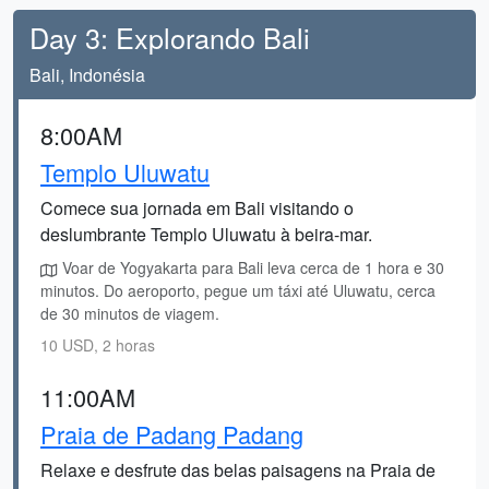
Day 3: Explorando Bali
Bali, Indonésia
8:00AM
Templo Uluwatu
Comece sua jornada em Bali visitando o
deslumbrante Templo Uluwatu à beira-mar.
Voar de Yogyakarta para Bali leva cerca de 1 hora e 30
minutos. Do aeroporto, pegue um táxi até Uluwatu, cerca
de 30 minutos de viagem.
10 USD, 2 horas
11:00AM
Praia de Padang Padang
Relaxe e desfrute das belas paisagens na Praia de