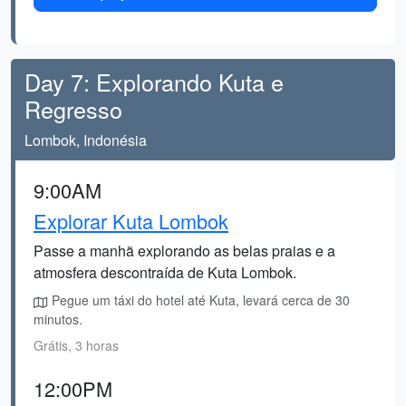
Day 7: Explorando Kuta e
Regresso
Lombok, Indonésia
9:00AM
Explorar Kuta Lombok
Passe a manhã explorando as belas praias e a
atmosfera descontraída de Kuta Lombok.
Pegue um táxi do hotel até Kuta, levará cerca de 30
minutos.
Grátis, 3 horas
12:00PM