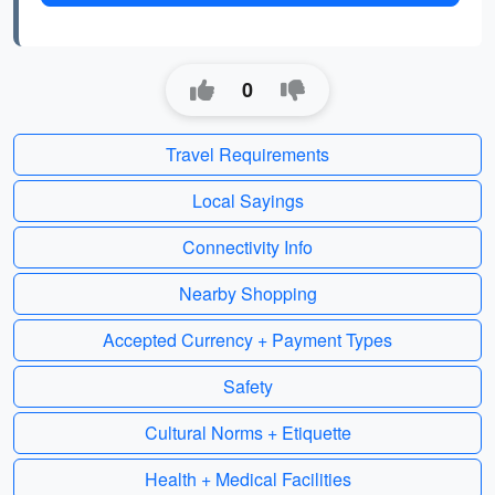
0
Travel Requirements
Local Sayings
Connectivity Info
Nearby Shopping
Accepted Currency + Payment Types
Safety
Cultural Norms + Etiquette
Health + Medical Facilities