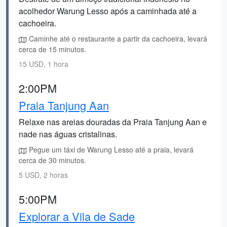
acolhedor Warung Lesso após a caminhada até a
cachoeira.
Caminhe até o restaurante a partir da cachoeira, levará
cerca de 15 minutos.
15 USD, 1 hora
2:00PM
Praia Tanjung Aan
Relaxe nas areias douradas da Praia Tanjung Aan e
nade nas águas cristalinas.
Pegue um táxi de Warung Lesso até a praia, levará
cerca de 30 minutos.
5 USD, 2 horas
5:00PM
Explorar a Vila de Sade