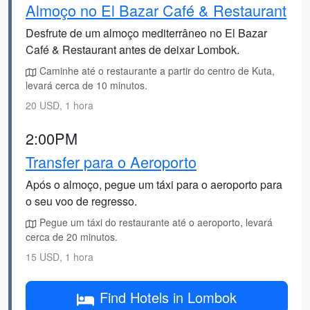
Almoço no El Bazar Café & Restaurant
Desfrute de um almoço mediterrâneo no El Bazar
Café & Restaurant antes de deixar Lombok.
Caminhe até o restaurante a partir do centro de Kuta,
levará cerca de 10 minutos.
20 USD, 1 hora
2:00PM
Transfer para o Aeroporto
Após o almoço, pegue um táxi para o aeroporto para
o seu voo de regresso.
Pegue um táxi do restaurante até o aeroporto, levará
cerca de 20 minutos.
15 USD, 1 hora
Find Hotels in Lombok