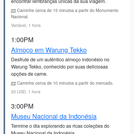
encontrar lembranças únicas da sua viagem.
Caminhe cerca de 15 minutos a partir do Monumento
Nacional.
Variável, 1 hora
1:00PM
Almoço em Warung Tekko
Desfrute de um autêntico almoço indonésio no
Warung Tekko, conhecido por suas deliciosas
opções de carne.
Caminhe cerca de 10 minutos a partir do mercado.
20 USD, 1 hora
3:00PM
Museu Nacional da Indonésia
Termine o dia explorando as ricas coleções do
Museu Nacional da Indonésia.