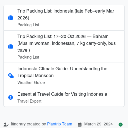
Trip Packing List: Indonesia (late Feb–early Mar
2026)
Packing List
Trip Packing List: 17–20 Oct 2026 — Bahrain
(Muslim woman, Indonesian, 7 kg carry-only, bus
travel)
Packing List
Indonesia Climate Guide: Understanding the
Tropical Monsoon
Weather Guide
Essential Travel Guide for Visiting Indonesia
Travel Expert
Itinerary created by
Plantrip Team
March 29, 2024