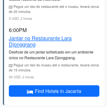
Pegue um táxi do restaurante até o museu, levará cerca
de 20 minutos.
5 USD, 2 horas
6:00PM
Jantar no Restaurante Lara
Djonggrang
Desfrute de um jantar sofisticado em um ambiente
único no Restaurante Lara Djonggrang.
Pegue um táxi do museu até o restaurante, levará cerca
de 15 minutos.
50 USD, 2 horas
Find Hotels in Jacarta