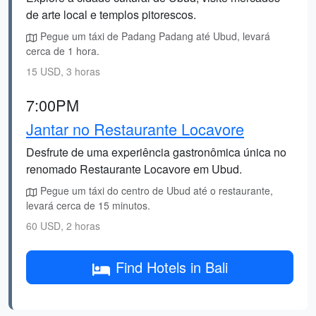
de arte local e templos pitorescos.
Pegue um táxi de Padang Padang até Ubud, levará
cerca de 1 hora.
15 USD, 3 horas
7:00PM
Jantar no Restaurante Locavore
Desfrute de uma experiência gastronômica única no
renomado Restaurante Locavore em Ubud.
Pegue um táxi do centro de Ubud até o restaurante,
levará cerca de 15 minutos.
60 USD, 2 horas
Find Hotels in Bali