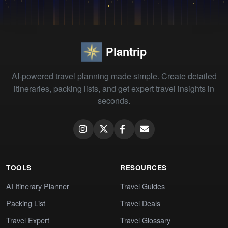
Plantrip
AI-powered travel planning made simple. Create detailed
itineraries, packing lists, and get expert travel insights in
seconds.
TOOLS
RESOURCES
AI Itinerary Planner
Travel Guides
Packing List
Travel Deals
Travel Expert
Travel Glossary