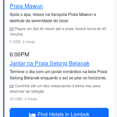
Praia Mawun
Após o spa, relaxe na tranquila Praia Mawun e
desfrute da serenidade do local.
Pegue um táxi do resort até a praia, levará cerca de 45
minutos.
5 USD, 3 horas
6:00PM
Jantar na Praia Selong Belanak
Termine o dia com um jantar romântico na bela Praia
Selong Belanak enquanto o sol se põe no horizonte.
Caminhe até um dos restaurantes à beira-mar para
desfrutar da refeição.
30 USD, 2 horas
Find Hotels in Lombok