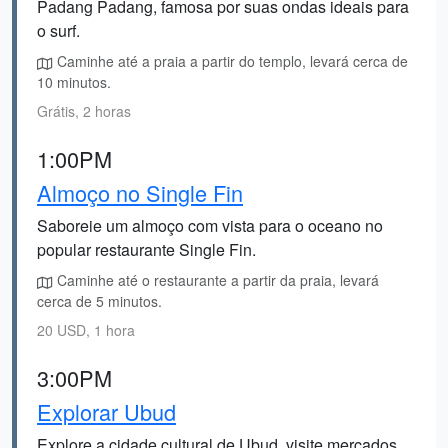
Padang Padang, famosa por suas ondas ideais para
o surf.
Caminhe até a praia a partir do templo, levará cerca de
10 minutos.
Grátis, 2 horas
1:00PM
Almoço no Single Fin
Saboreie um almoço com vista para o oceano no
popular restaurante Single Fin.
Caminhe até o restaurante a partir da praia, levará
cerca de 5 minutos.
20 USD, 1 hora
3:00PM
Explorar Ubud
Explore a cidade cultural de Ubud, visite mercados