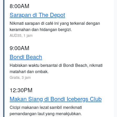
8:00AM
Sarapan di The Depot
Nikmati sarapan di café ini yang terkenal dengan
keramahan dan hidangan bergizi.
AUD35, 1 jam
9:00AM
Bondi Beach
Habiskan waktu bersantai di Bondi Beach, nikmati
matahari dan ombak.
Gratis, 3 jam
12:30PM
Makan Siang di Bondi Icebergs Club
Cicipi makanan lezat sambil menikmati
pemandangan laut yang menakjubkan.