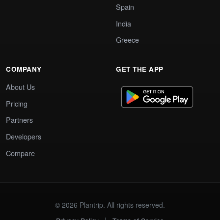
Spain
India
Greece
COMPANY
GET THE APP
About Us
Pricing
Partners
Developers
Compare
© 2026 Plantrip. All rights reserved.