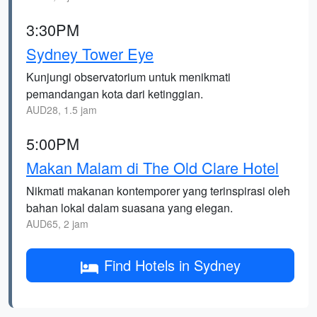
3:30PM
Sydney Tower Eye
Kunjungi observatorium untuk menikmati
pemandangan kota dari ketinggian.
AUD28, 1.5 jam
5:00PM
Makan Malam di The Old Clare Hotel
Nikmati makanan kontemporer yang terinspirasi oleh
bahan lokal dalam suasana yang elegan.
AUD65, 2 jam
Find Hotels in Sydney