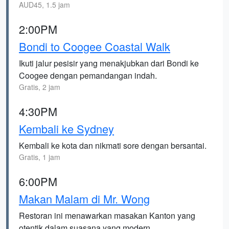
AUD45, 1.5 jam
2:00PM
Bondi to Coogee Coastal Walk
Ikuti jalur pesisir yang menakjubkan dari Bondi ke
Coogee dengan pemandangan indah.
Gratis, 2 jam
4:30PM
Kembali ke Sydney
Kembali ke kota dan nikmati sore dengan bersantai.
Gratis, 1 jam
6:00PM
Makan Malam di Mr. Wong
Restoran ini menawarkan masakan Kanton yang
otentik dalam suasana yang modern.