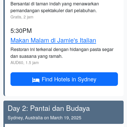
Bersantai di taman indah yang menawarkan
pemandangan spektakuler dari pelabuhan.
Gratis, 2 jam
5:30PM
Makan Malam di Jamie's Italian
Restoran ini terkenal dengan hidangan pasta segar
dan suasana yang ramah.
AUD60, 1.5 jam
Find Hotels in Sydney
Day 2: Pantai dan Budaya
Sydney, Australia on March 19, 2025