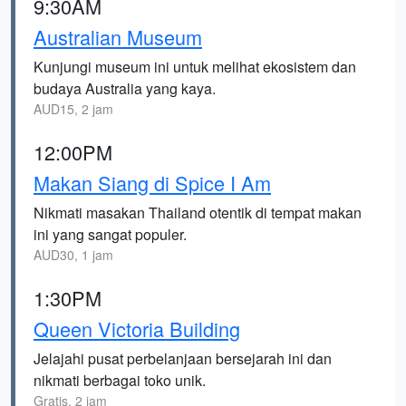
9:30AM
Australian Museum
Kunjungi museum ini untuk melihat ekosistem dan
budaya Australia yang kaya.
AUD15, 2 jam
12:00PM
Makan Siang di Spice I Am
Nikmati masakan Thailand otentik di tempat makan
ini yang sangat populer.
AUD30, 1 jam
1:30PM
Queen Victoria Building
Jelajahi pusat perbelanjaan bersejarah ini dan
nikmati berbagai toko unik.
Gratis, 2 jam