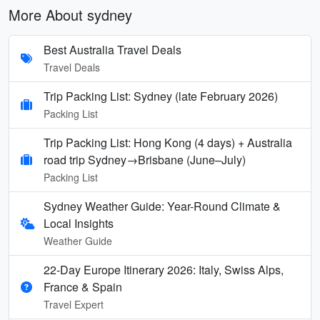
More About sydney
Best Australia Travel Deals
Travel Deals
Trip Packing List: Sydney (late February 2026)
Packing List
Trip Packing List: Hong Kong (4 days) + Australia
road trip Sydney→Brisbane (June–July)
Packing List
Sydney Weather Guide: Year-Round Climate &
Local Insights
Weather Guide
22-Day Europe Itinerary 2026: Italy, Swiss Alps,
France & Spain
Travel Expert