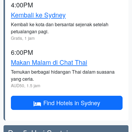
4:00PM
Kembali ke Sydney
Kembali ke kota dan bersantai sejenak setelah
petualangan pagi.
Gratis, 1 jam
6:00PM
Makan Malam di Chat Thai
Temukan berbagai hidangan Thai dalam suasana
yang ceria.
AUD50, 1.5 jam
Find Hotels in Sydney