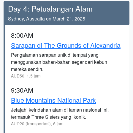
Day 4: Petualangan Alam
Sydney, Australia on March 21, 2025
8:00AM
Sarapan di The Grounds of Alexandria
Pengalaman sarapan unik di tempat yang
menggunakan bahan-bahan segar dari kebun
mereka sendiri.
AUD50, 1.5 jam
9:30AM
Blue Mountains National Park
Jelajahi keindahan alam di taman nasional ini,
termasuk Three Sisters yang ikonik.
AUD20 (transportasi), 6 jam