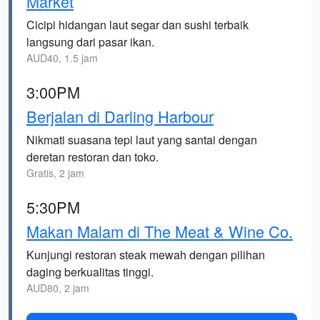
Market
Cicipi hidangan laut segar dan sushi terbaik
langsung dari pasar ikan.
AUD40, 1.5 jam
3:00PM
Berjalan di Darling Harbour
Nikmati suasana tepi laut yang santai dengan
deretan restoran dan toko.
Gratis, 2 jam
5:30PM
Makan Malam di The Meat & Wine Co.
Kunjungi restoran steak mewah dengan pilihan
daging berkualitas tinggi.
AUD80, 2 jam