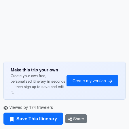
Make this trip your own
Create your own free,
Create my version
personalized itinerary in seconds
— then sign up to save and edit
it.
Viewed by 174 travelers
Save This Itinerary
Share