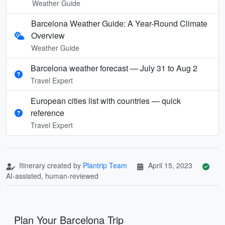
Weather Guide
Barcelona Weather Guide: A Year-Round Climate
Overview
Weather Guide
Barcelona weather forecast — July 31 to Aug 2
Travel Expert
European cities list with countries — quick
reference
Travel Expert
Itinerary created by
Plantrip Team
April 15, 2023
AI-assisted, human-reviewed
Plan Your Barcelona Trip