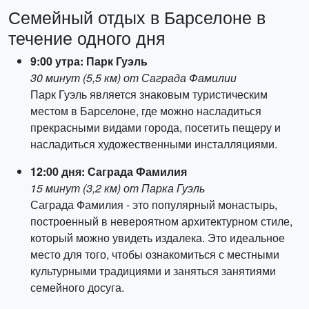
Семейный отдых в Барселоне в
течение одного дня
9:00 утра: Парк Гуэль
30 минут (5,5 км) от Саграда Фамилии
Парк Гуэль является знаковым туристическим
местом в Барселоне, где можно насладиться
прекрасными видами города, посетить пещеру и
насладиться художественными инсталляциями.
12:00 дня: Саграда Фамилия
15 минут (3,2 км) от Парка Гуэль
Саграда Фамилия - это популярный монастырь,
построенный в невероятном архитектурном стиле,
который можно увидеть издалека. Это идеальное
место для того, чтобы ознакомиться с местными
культурными традициями и заняться занятиями
семейного досуга.