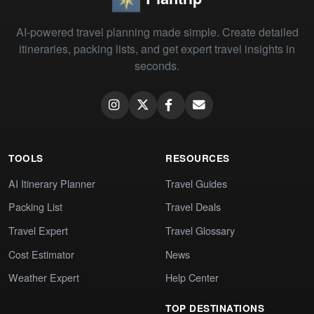
AI-powered travel planning made simple. Create detailed
itineraries, packing lists, and get expert travel insights in
seconds.
TOOLS
RESOURCES
AI Itinerary Planner
Travel Guides
Packing List
Travel Deals
Travel Expert
Travel Glossary
Cost Estimator
News
Weather Expert
Help Center
TOP DESTINATIONS