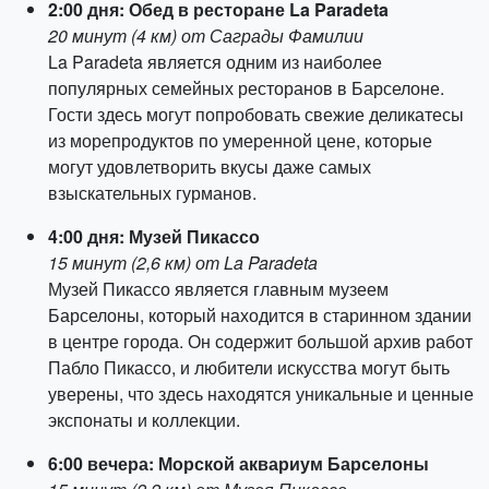
2:00 дня: Обед в ресторане La Paradeta
20 минут (4 км) от Саграды Фамилии
La Paradeta является одним из наиболее
популярных семейных ресторанов в Барселоне.
Гости здесь могут попробовать свежие деликатесы
из морепродуктов по умеренной цене, которые
могут удовлетворить вкусы даже самых
взыскательных гурманов.
4:00 дня: Музей Пикассо
15 минут (2,6 км) от La Paradeta
Музей Пикассо является главным музеем
Барселоны, который находится в старинном здании
в центре города. Он содержит большой архив работ
Пабло Пикассо, и любители искусства могут быть
уверены, что здесь находятся уникальные и ценные
экспонаты и коллекции.
6:00 вечера: Морской аквариум Барселоны