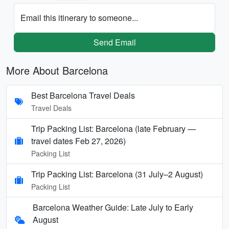
Email this itinerary to someone...
Send Email
More About Barcelona
Best Barcelona Travel Deals
Travel Deals
Trip Packing List: Barcelona (late February —
travel dates Feb 27, 2026)
Packing List
Trip Packing List: Barcelona (31 July–2 August)
Packing List
Barcelona Weather Guide: Late July to Early
August