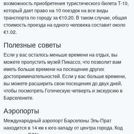
возможность приобретения туристического билета T-10,
который дает право на 10 поездок на все виды
транспорта по городу за €10.20. В таком случае, общая
стоимость проезда на одного человека составит около
€1.02.
Полезные советы
Если у вас осталось меньше времени на отдых, вы
можете пропустить музей Пикассо, что позволит вам
иметь больше времени на посещение других
достопримечательностей. Если у вас больше времени,
вы можете расширить свои посещения до двух дней,
чтобы посмотреть Готическую четверть и экскурсию в
Барселонете.
Аэропорты
Международный аэропорт Барселоны Эль-Прат
находится в 14 км к юго-западу от центра города. Код