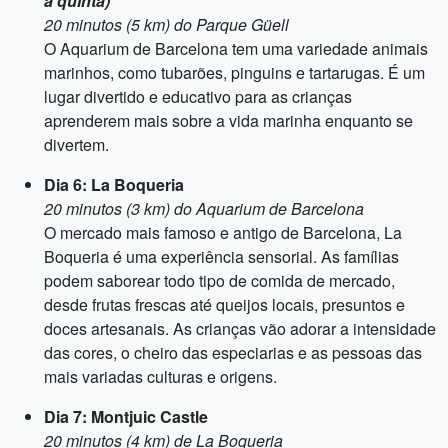
a quinta)
20 minutos (5 km) do Parque Güell
O Aquarium de Barcelona tem uma variedade animais
marinhos, como tubarões, pinguins e tartarugas. É um
lugar divertido e educativo para as crianças
aprenderem mais sobre a vida marinha enquanto se
divertem.
Dia 6: La Boqueria
20 minutos (3 km) do Aquarium de Barcelona
O mercado mais famoso e antigo de Barcelona, La
Boqueria é uma experiência sensorial. As famílias
podem saborear todo tipo de comida de mercado,
desde frutas frescas até queijos locais, presuntos e
doces artesanais. As crianças vão adorar a intensidade
das cores, o cheiro das especiarias e as pessoas das
mais variadas culturas e origens.
Dia 7: Montjuic Castle
20 minutos (4 km) de La Boqueria