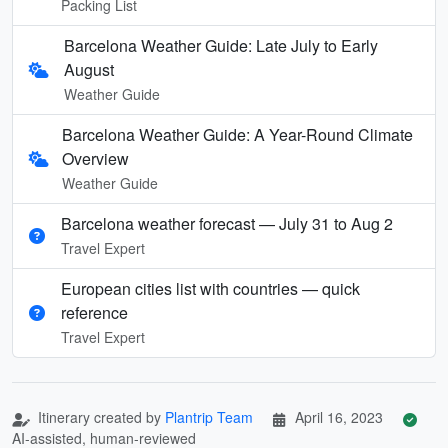
Packing List
Barcelona Weather Guide: Late July to Early
August
Weather Guide
Barcelona Weather Guide: A Year-Round Climate
Overview
Weather Guide
Barcelona weather forecast — July 31 to Aug 2
Travel Expert
European cities list with countries — quick
reference
Travel Expert
Itinerary created by
Plantrip Team
April 16, 2023
AI-assisted, human-reviewed