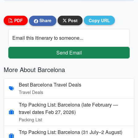
PDF
Share
Post
Copy URL
Email this itinerary to someone...
Send Email
More About Barcelona
Best Barcelona Travel Deals
Travel Deals
Trip Packing List: Barcelona (late February —
travel dates Feb 27, 2026)
Packing List
Trip Packing List: Barcelona (31 July–2 August)