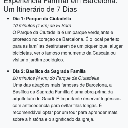
Experiência Familiar em Barcelona:
Um Itinerário de 7 Dias
Dia 1: Parque da Ciutadella
10 minutos (1 km) de El Born
O Parque da Ciutadella é um parque verdejante e
pitoresco no coração de Barcelona. É o local perfeito
para as famílias desfrutarem de um piquenique, alugar
bicicletas, ver o famoso monumento da Cascata ou
visitar o jardim zoológico.
Dia 2: Basílica da Sagrada Família
20 minutos (4 km) do Parque da Ciutadella
Uma das atrações mais famosas de Barcelona, a
Basílica da Sagrada Família é uma obra-prima da
arquitetura de Gaudí. É importante reservar ingressos
com antecedência para evitar filas longas. É
recomendável optar por um tour para aprender mais
sobre a história e o significado da igreja.