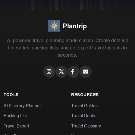
Plantrip
AI-powered travel planning made simple. Create detailed
itineraries, packing lists, and get expert travel insights in
seconds.
TOOLS
RESOURCES
AI Itinerary Planner
Travel Guides
Packing List
Travel Deals
Travel Expert
Travel Glossary