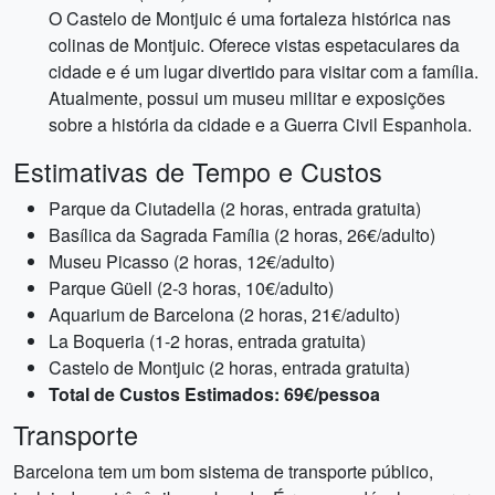
O Castelo de Montjuic é uma fortaleza histórica nas
colinas de Montjuic. Oferece vistas espetaculares da
cidade e é um lugar divertido para visitar com a família.
Atualmente, possui um museu militar e exposições
sobre a história da cidade e a Guerra Civil Espanhola.
Estimativas de Tempo e Custos
Parque da Ciutadella (2 horas, entrada gratuita)
Basílica da Sagrada Família (2 horas, 26€/adulto)
Museu Picasso (2 horas, 12€/adulto)
Parque Güell (2-3 horas, 10€/adulto)
Aquarium de Barcelona (2 horas, 21€/adulto)
La Boqueria (1-2 horas, entrada gratuita)
Castelo de Montjuic (2 horas, entrada gratuita)
Total de Custos Estimados: 69€/pessoa
Transporte
Barcelona tem um bom sistema de transporte público,