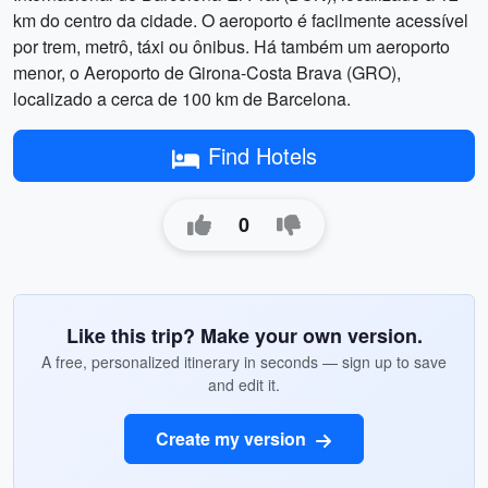
km do centro da cidade. O aeroporto é facilmente acessível
por trem, metrô, táxi ou ônibus. Há também um aeroporto
menor, o Aeroporto de Girona-Costa Brava (GRO),
localizado a cerca de 100 km de Barcelona.
Find Hotels
0
Like this trip? Make your own version.
A free, personalized itinerary in seconds — sign up to save
and edit it.
Create my version