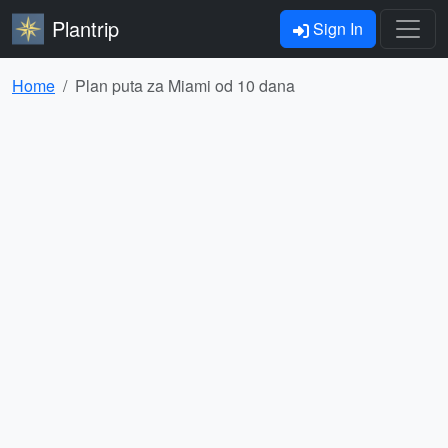
Plantrip
Sign In
Home
Plan puta za Miami od 10 dana