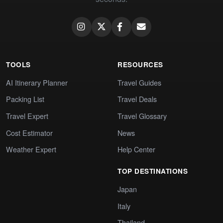
TOOLS
RESOURCES
AI Itinerary Planner
Travel Guides
Packing List
Travel Deals
Travel Expert
Travel Glossary
Cost Estimator
News
Weather Expert
Help Center
TOP DESTINATIONS
Japan
Italy
Thailand