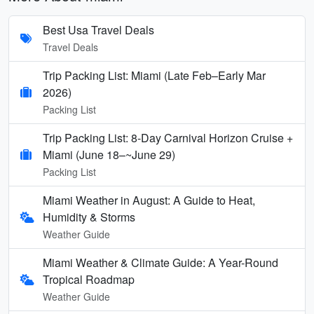
Best Usa Travel Deals
Travel Deals
Trip Packing List: Miami (Late Feb–Early Mar
2026)
Packing List
Trip Packing List: 8-Day Carnival Horizon Cruise +
Miami (June 18–~June 29)
Packing List
Miami Weather in August: A Guide to Heat,
Humidity & Storms
Weather Guide
Miami Weather & Climate Guide: A Year-Round
Tropical Roadmap
Weather Guide