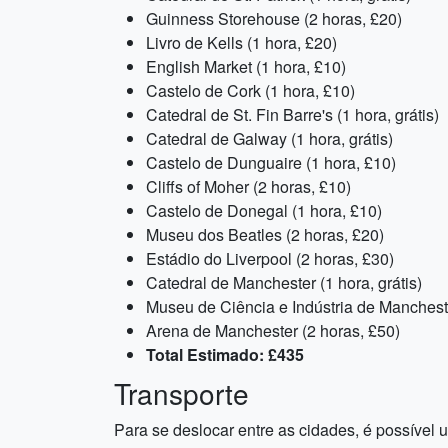
Guinness Storehouse (2 horas, £20)
Livro de Kells (1 hora, £20)
English Market (1 hora, £10)
Castelo de Cork (1 hora, £10)
Catedral de St. Fin Barre's (1 hora, grátis)
Catedral de Galway (1 hora, grátis)
Castelo de Dunguaire (1 hora, £10)
Cliffs of Moher (2 horas, £10)
Castelo de Donegal (1 hora, £10)
Museu dos Beatles (2 horas, £20)
Estádio do Liverpool (2 horas, £30)
Catedral de Manchester (1 hora, grátis)
Museu de Ciência e Indústria de Manchester
Arena de Manchester (2 horas, £50)
Total Estimado: £435
Transporte
Para se deslocar entre as cidades, é possível u