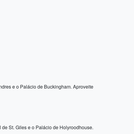
ondres e o Palácio de Buckingham. Aproveite
l de St. Giles e o Palácio de Holyroodhouse.