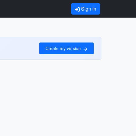
Sign In
Create my version