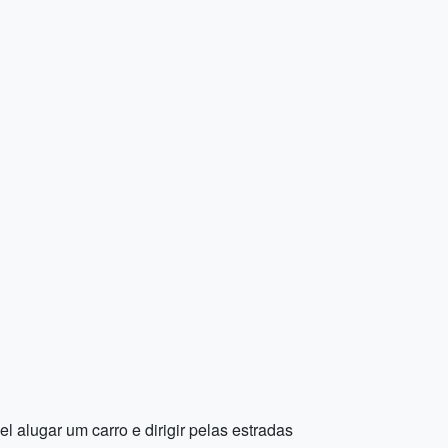
l alugar um carro e dirigir pelas estradas