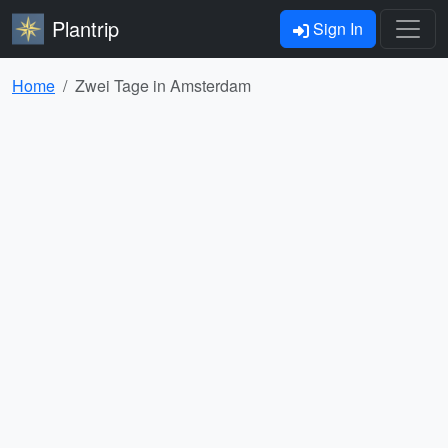
Plantrip
Sign In
Home
Zwei Tage in Amsterdam