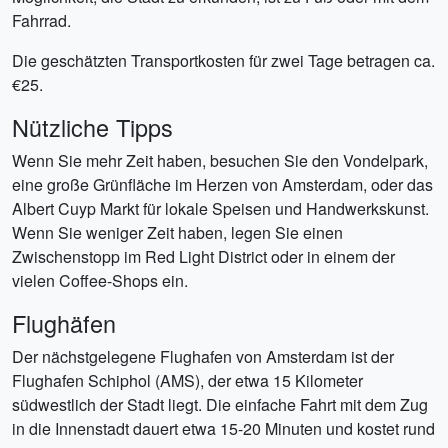
Fahrrad.
Die geschätzten Transportkosten für zwei Tage betragen ca.
€25.
Nützliche Tipps
Wenn Sie mehr Zeit haben, besuchen Sie den Vondelpark,
eine große Grünfläche im Herzen von Amsterdam, oder das
Albert Cuyp Markt für lokale Speisen und Handwerkskunst.
Wenn Sie weniger Zeit haben, legen Sie einen
Zwischenstopp im Red Light District oder in einem der
vielen Coffee-Shops ein.
Flughäfen
Der nächstgelegene Flughafen von Amsterdam ist der
Flughafen Schiphol (AMS), der etwa 15 Kilometer
südwestlich der Stadt liegt. Die einfache Fahrt mit dem Zug
in die Innenstadt dauert etwa 15-20 Minuten und kostet rund