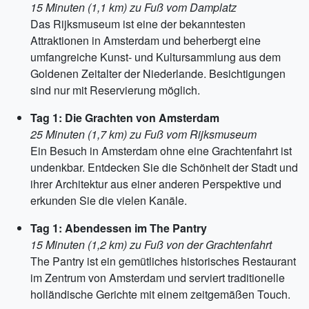
15 Minuten (1,1 km) zu Fuß vom Damplatz
Das Rijksmuseum ist eine der bekanntesten
Attraktionen in Amsterdam und beherbergt eine
umfangreiche Kunst- und Kultursammlung aus dem
Goldenen Zeitalter der Niederlande. Besichtigungen
sind nur mit Reservierung möglich.
Tag 1: Die Grachten von Amsterdam
25 Minuten (1,7 km) zu Fuß vom Rijksmuseum
Ein Besuch in Amsterdam ohne eine Grachtenfahrt ist
undenkbar. Entdecken Sie die Schönheit der Stadt und
ihrer Architektur aus einer anderen Perspektive und
erkunden Sie die vielen Kanäle.
Tag 1: Abendessen im The Pantry
15 Minuten (1,2 km) zu Fuß von der Grachtenfahrt
The Pantry ist ein gemütliches historisches Restaurant
im Zentrum von Amsterdam und serviert traditionelle
holländische Gerichte mit einem zeitgemäßen Touch.