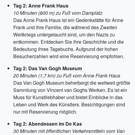
Tag 2: Anne Frank Haus
10 Minuten (800 m) zu Fuß vom Damplatz
Das Anne Frank Haus ist ein Gedenkstätte für Anne
Frank und ihre Familie, die während des Zweiten
Weltkriegs untergetaucht sind, um den Nazis zu
entkommen. Entdecken Sie ihre Geschichte und die
Bedeutung ihres Tagebuchs. Aufgrund der hohen
Besucherzahlen wird eine Reservierung empfohlen.
Tag 2: Das Van Gogh Museum
20 Minuten (1,7 km) zu Fuß vom Anne Frank Haus
Das Van Gogh Museum beherbergt die weltweit größte
Sammlung von Vincent van Goghs Werken. Es ist ein
Muss für Kunstliebhaber und bietet Einblicke in das
Leben und Werk des Künstlers. Besichtigungen sind
nur mit Reservierung möglich.
Tag 2: Abendessen im De Kas
30 Minuten mit öffentlichen Verkehrsmitteln vom Van