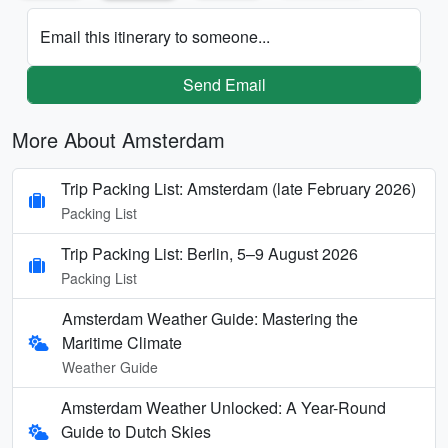
Email this itinerary to someone...
Send Email
More About Amsterdam
Trip Packing List: Amsterdam (late February 2026)
Packing List
Trip Packing List: Berlin, 5–9 August 2026
Packing List
Amsterdam Weather Guide: Mastering the
Maritime Climate
Weather Guide
Amsterdam Weather Unlocked: A Year-Round
Guide to Dutch Skies