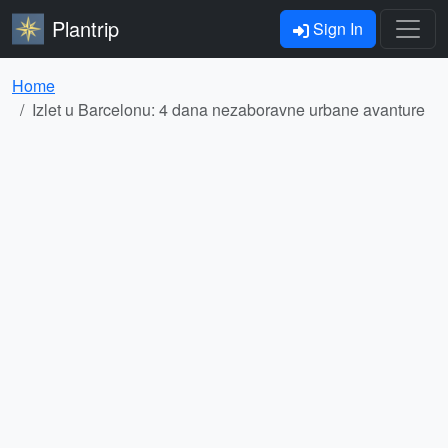
Plantrip
Sign In
Home
Izlet u Barcelonu: 4 dana nezaboravne urbane avanture