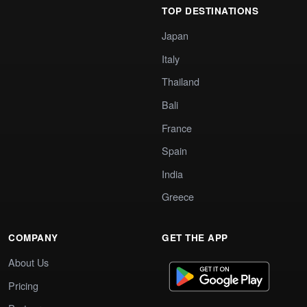
TOP DESTINATIONS
Japan
Italy
Thailand
Bali
France
Spain
India
Greece
COMPANY
GET THE APP
About Us
Pricing