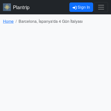
Plantrip
Sign In
Home
Barcelona, İspanya'da 4 Gün İtalyası