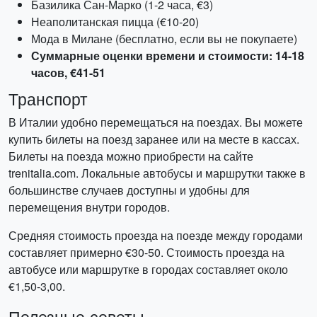
Базилика Сан-Марко (1-2 часа, €3)
Неаполитанская пицца (€10-20)
Мода в Милане (бесплатно, если вы не покупаете)
Суммарные оценки времени и стоимости: 14-18
часов, €41-51
Транспорт
В Италии удобно перемещаться на поездах. Вы можете
купить билеты на поезд заранее или на месте в кассах.
Билеты на поезда можно приобрести на сайте
trenitalia.com. Локальные автобусы и маршрутки также в
большинстве случаев доступны и удобны для
перемещения внутри городов.
Средняя стоимость проезда на поезде между городами
составляет примерно €30-50. Стоимость проезда на
автобусе или маршрутке в городах составляет около
€1,50-3,00.
Полезные советы