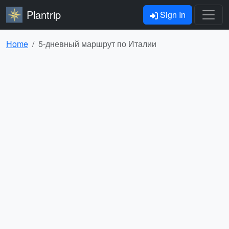
Plantrip
Sign In
Home
5-дневный маршрут по Италии