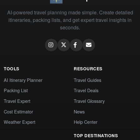
AI-powered travel planning made simple. Create detailed
itineraries, packing lists, and get expert travel insights in
seconds.
TOOLS
RESOURCES
AI Itinerary Planner
Travel Guides
Packing List
Travel Deals
Travel Expert
Travel Glossary
Cost Estimator
News
Weather Expert
Help Center
TOP DESTINATIONS