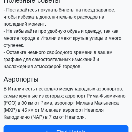
- Постарайтесь покупать билеты на поезд заранее,
чтобы избежать дополнительных расходов на
последний момент.
- Не забывайте про удобную обувь и одежду, так как
многие города в Италии имеют крутые улицы и много
ступенек.
- Оставьте немного свободного времени в вашем
графике для самостоятельных изысканий и
наслаждения атмосферой городов.
Аэропорты
В Италии есть несколько международных аэропортов,
самые крупные из которых: аэропорт Рима-Фьюмичино
(FCO) в 30 км от Рима, аэропорт Милана Мальпенса
(MXP) в 45 км от Милана и аэропорт Неаполя
Каподичино (NAP) в 7 км от Неаполя.