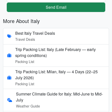
Send Email
More About Italy
Best Italy Travel Deals
Travel Deals
Trip Packing List: Italy (Late February — early
spring conditions)
Packing List
Trip Packing List: Milan, Italy — 4 Days (22–25
July 2026)
Packing List
Summer Climate Guide for Italy: Mid-June to Mid-
July
Weather Guide